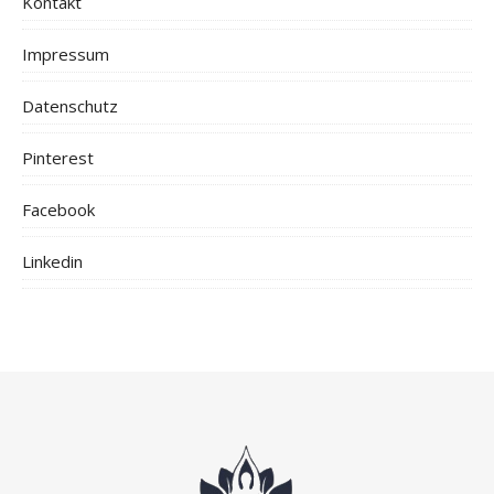
Kontakt
Impressum
Datenschutz
Pinterest
Facebook
Linkedin