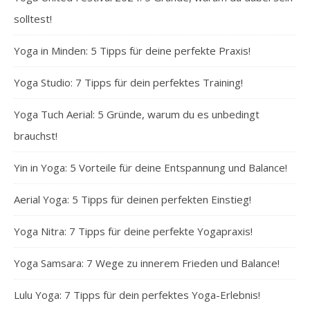
solltest!
Yoga in Minden: 5 Tipps für deine perfekte Praxis!
Yoga Studio: 7 Tipps für dein perfektes Training!
Yoga Tuch Aerial: 5 Gründe, warum du es unbedingt
brauchst!
Yin in Yoga: 5 Vorteile für deine Entspannung und Balance!
Aerial Yoga: 5 Tipps für deinen perfekten Einstieg!
Yoga Nitra: 7 Tipps für deine perfekte Yogapraxis!
Yoga Samsara: 7 Wege zu innerem Frieden und Balance!
Lulu Yoga: 7 Tipps für dein perfektes Yoga-Erlebnis!