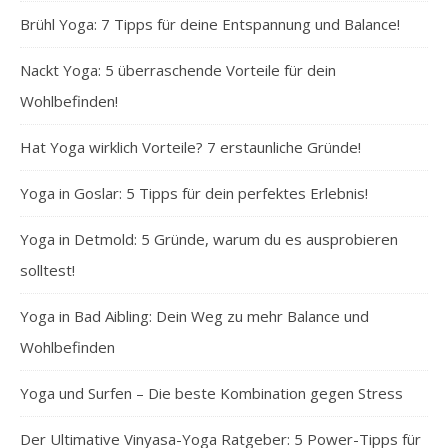
Brühl Yoga: 7 Tipps für deine Entspannung und Balance!
Nackt Yoga: 5 überraschende Vorteile für dein
Wohlbefinden!
Hat Yoga wirklich Vorteile? 7 erstaunliche Gründe!
Yoga in Goslar: 5 Tipps für dein perfektes Erlebnis!
Yoga in Detmold: 5 Gründe, warum du es ausprobieren
solltest!
Yoga in Bad Aibling: Dein Weg zu mehr Balance und
Wohlbefinden
Yoga und Surfen – Die beste Kombination gegen Stress
Der Ultimative Vinyasa-Yoga Ratgeber: 5 Power-Tipps für