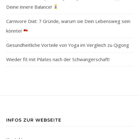
Deine innere Balance!
Carnivore Diät: 7 Gründe, warum sie Dein Lebensweg sein
könnte!
Gesundheitliche Vorteile von Yoga im Vergleich zu Qigong
Wieder fit mit Pilates nach der Schwangerschaft!
INFOS ZUR WEBSEITE