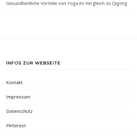
Gesundheitliche Vorteile von Yoga im Vergleich zu Qigong
INFOS ZUR WEBSEITE
Kontakt
Impressum
Datenschutz
Pinterest