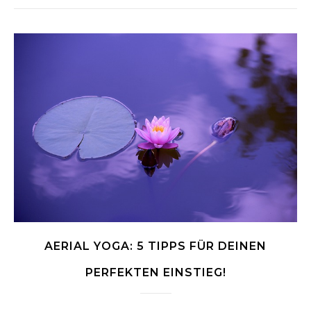
AERIAL YOGA: 5 TIPPS FÜR DEINEN
PERFEKTEN EINSTIEG!