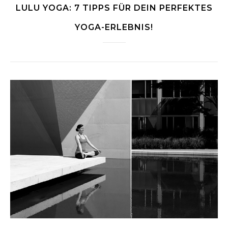
LULU YOGA: 7 TIPPS FÜR DEIN PERFEKTES
YOGA-ERLEBNIS!