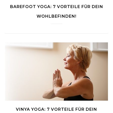
BAREFOOT YOGA: 7 VORTEILE FÜR DEIN
WOHLBEFINDEN!
VINYA YOGA: 7 VORTEILE FÜR DEIN