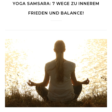
YOGA SAMSARA: 7 WEGE ZU INNEREM
FRIEDEN UND BALANCE!