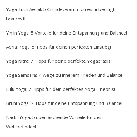
Yoga Tuch Aerial: 5 Gründe, warum du es unbedingt
brauchst!
Yin in Yoga: 5 Vorteile für deine Entspannung und Balance!
Aerial Yoga: 5 Tipps für deinen perfekten Einstieg!
Yoga Nitra: 7 Tipps für deine perfekte Yogapraxis!
Yoga Samsara: 7 Wege zu innerem Frieden und Balance!
Lulu Yoga: 7 Tipps für dein perfektes Yoga-Erlebnis!
Brühl Yoga: 7 Tipps für deine Entspannung und Balance!
Nackt Yoga: 5 überraschende Vorteile für dein
Wohlbefinden!