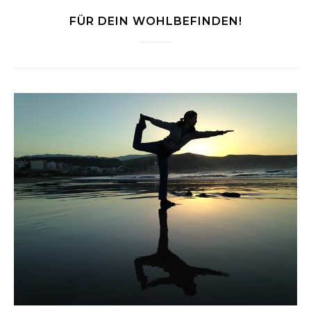
FÜR DEIN WOHLBEFINDEN!