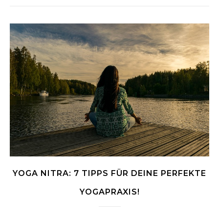
YOGA NITRA: 7 TIPPS FÜR DEINE PERFEKTE
YOGAPRAXIS!