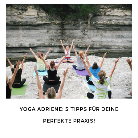
YOGA ADRIENE: 5 TIPPS FÜR DEINE
PERFEKTE PRAXIS!