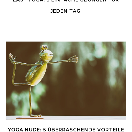
JEDEN TAG!
YOGA NUDE: 5 ÜBERRASCHENDE VORTEILE