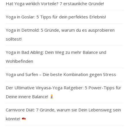
Hat Yoga wirklich Vorteile? 7 erstaunliche Gründe!
Yoga in Goslar: 5 Tipps für dein perfektes Erlebnis!
Yoga in Detmold: 5 Gründe, warum du es ausprobieren
solltest!
Yoga in Bad Aibling: Dein Weg zu mehr Balance und
Wohlbefinden
Yoga und Surfen – Die beste Kombination gegen Stress
Der Ultimative Vinyasa-Yoga Ratgeber: 5 Power-Tipps für
Deine innere Balance!
Carnivore Diät: 7 Gründe, warum sie Dein Lebensweg sein
könnte!