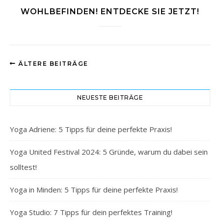
WOHLBEFINDEN! ENTDECKE SIE JETZT!
ÄLTERE BEITRÄGE
NEUESTE BEITRÄGE
Yoga Adriene: 5 Tipps für deine perfekte Praxis!
Yoga United Festival 2024: 5 Gründe, warum du dabei sein
solltest!
Yoga in Minden: 5 Tipps für deine perfekte Praxis!
Yoga Studio: 7 Tipps für dein perfektes Training!