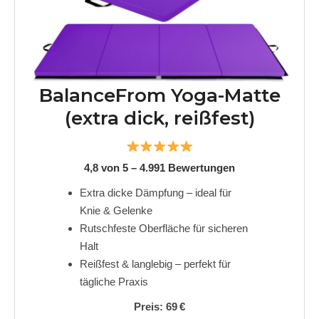
BalanceFrom Yoga-Matte
(extra dick, reißfest)
4,8 von 5 – 4.991 Bewertungen
Extra dicke Dämpfung – ideal für
Knie & Gelenke
Rutschfeste Oberfläche für sicheren
Halt
Reißfest & langlebig – perfekt für
tägliche Praxis
Preis: 69 €