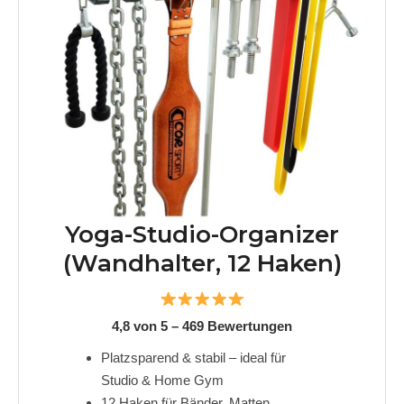
Yoga-Studio-Organizer
(Wandhalter, 12 Haken)
4,8 von 5 – 469 Bewertungen
Platzsparend & stabil – ideal für
Studio & Home Gym
12 Haken für Bänder, Matten,