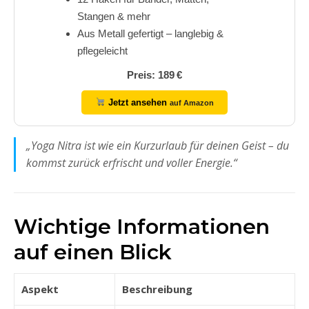
Stangen & mehr
Aus Metall gefertigt – langlebig &
pflegeleicht
Preis: 189 €
Jetzt ansehen
auf Amazon
„Yoga Nitra ist wie ein Kurzurlaub für deinen Geist – du
kommst zurück erfrischt und voller Energie.“
Wichtige Informationen
auf einen Blick
Aspekt
Beschreibung