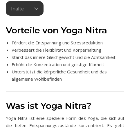
Inalte
Vorteile von Yoga Nitra
Fördert die Entspannung und Stressreduktion
Verbessert die Flexibilität und Körperhaltung
Stärkt das innere Gleichgewicht und die Achtsamkeit
Erhöht die Konzentration und geistige Klarheit
Unterstützt die körperliche Gesundheit und das
allgemeine Wohlbefinden
Was ist Yoga Nitra?
Yoga Nitra ist eine spezielle Form des Yoga, die sich auf
die tiefen Entspannungszustände konzentriert. Es geht