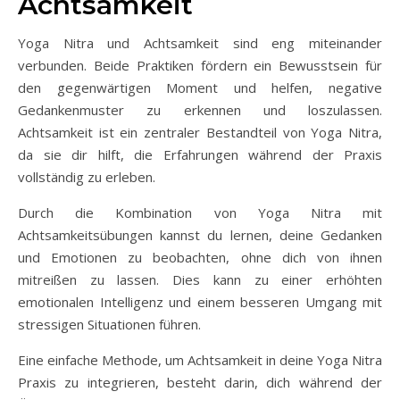
Achtsamkeit
Yoga Nitra und Achtsamkeit sind eng miteinander
verbunden. Beide Praktiken fördern ein Bewusstsein für
den gegenwärtigen Moment und helfen, negative
Gedankenmuster zu erkennen und loszulassen.
Achtsamkeit ist ein zentraler Bestandteil von Yoga Nitra,
da sie dir hilft, die Erfahrungen während der Praxis
vollständig zu erleben.
Durch die Kombination von Yoga Nitra mit
Achtsamkeitsübungen kannst du lernen, deine Gedanken
und Emotionen zu beobachten, ohne dich von ihnen
mitreißen zu lassen. Dies kann zu einer erhöhten
emotionalen Intelligenz und einem besseren Umgang mit
stressigen Situationen führen.
Eine einfache Methode, um Achtsamkeit in deine Yoga Nitra
Praxis zu integrieren, besteht darin, dich während der