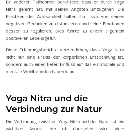
Ein anderer Teilnehmer berichtete, dass er durch Yoga
Nitra gelernt hat, mit seinen Ängsten umzugehen. Die
Praktiken der Achtsamkeit halfen ihm, sich von seinen
negativen Gedanken zu distanzieren und seine Emotionen
besser zu regulieren. Dies führte zu einem allgemein
positiveren Lebensgefühl.
Diese Erfahrungsberichte verdeutlichen, dass Yoga Nitra
nicht nur eine Praxis der körperlichen Entspannung ist,
sondern auch einen tiefen Einfluss auf das emotionale und
mentale Wohlbefinden haben kann.
Yoga Nitra und die
Verbindung zur Natur
Die Verbindung zwischen Yoga Nitra und der Natur ist ein
wichtiger Aspekt, der oft übersehen wird. Viele