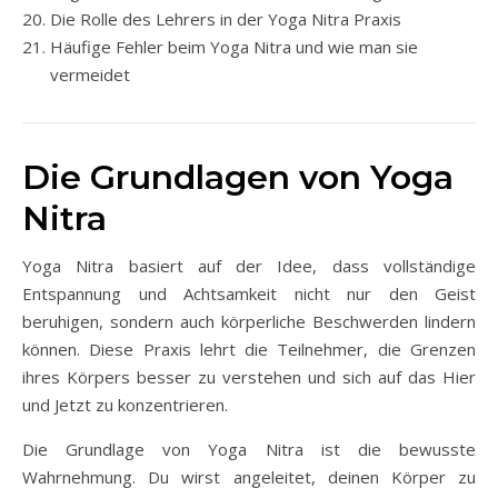
Die Rolle des Lehrers in der Yoga Nitra Praxis
Häufige Fehler beim Yoga Nitra und wie man sie
vermeidet
Die Grundlagen von Yoga
Nitra
Yoga Nitra basiert auf der Idee, dass vollständige
Entspannung und Achtsamkeit nicht nur den Geist
beruhigen, sondern auch körperliche Beschwerden lindern
können. Diese Praxis lehrt die Teilnehmer, die Grenzen
ihres Körpers besser zu verstehen und sich auf das Hier
und Jetzt zu konzentrieren.
Die Grundlage von Yoga Nitra ist die bewusste
Wahrnehmung. Du wirst angeleitet, deinen Körper zu