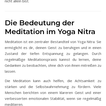
nicht allein bist.
Die Bedeutung der
Meditation im Yoga Nitra
Meditation ist ein zentraler Bestandteil von Yoga Nitra. Sie
ermöglicht es dir, deinen Geist zu beruhigen und in einen
Zustand der tiefen Entspannung zu gelangen. Durch
regelmäßige Meditationspraxis kannst du lernen, deine
Gedanken zu beobachten, ohne dich von ihnen mitreißen zu
lassen.
Die Meditation kann auch helfen, die Achtsamkeit zu
stärken und die Selbstwahrnehmung zu fördern. Viele
Menschen berichten von einem klareren Geist und einer
verbesserten emotionalen Stabilität, wenn sie regelmäßig
meditieren.