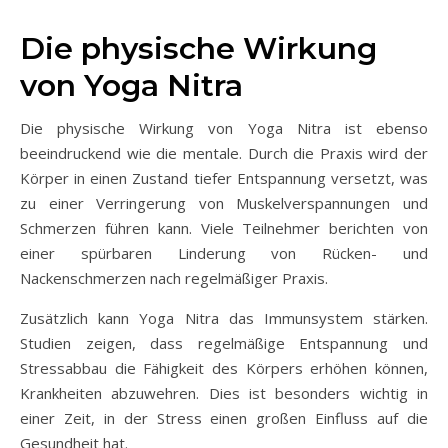
Die physische Wirkung
von Yoga Nitra
Die physische Wirkung von Yoga Nitra ist ebenso
beeindruckend wie die mentale. Durch die Praxis wird der
Körper in einen Zustand tiefer Entspannung versetzt, was
zu einer Verringerung von Muskelverspannungen und
Schmerzen führen kann. Viele Teilnehmer berichten von
einer spürbaren Linderung von Rücken- und
Nackenschmerzen nach regelmäßiger Praxis.
Zusätzlich kann Yoga Nitra das Immunsystem stärken.
Studien zeigen, dass regelmäßige Entspannung und
Stressabbau die Fähigkeit des Körpers erhöhen können,
Krankheiten abzuwehren. Dies ist besonders wichtig in
einer Zeit, in der Stress einen großen Einfluss auf die
Gesundheit hat.