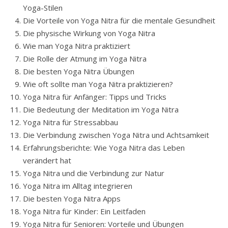
Yoga-Stilen
Die Vorteile von Yoga Nitra für die mentale Gesundheit
Die physische Wirkung von Yoga Nitra
Wie man Yoga Nitra praktiziert
Die Rolle der Atmung im Yoga Nitra
Die besten Yoga Nitra Übungen
Wie oft sollte man Yoga Nitra praktizieren?
Yoga Nitra für Anfänger: Tipps und Tricks
Die Bedeutung der Meditation im Yoga Nitra
Yoga Nitra für Stressabbau
Die Verbindung zwischen Yoga Nitra und Achtsamkeit
Erfahrungsberichte: Wie Yoga Nitra das Leben
verändert hat
Yoga Nitra und die Verbindung zur Natur
Yoga Nitra im Alltag integrieren
Die besten Yoga Nitra Apps
Yoga Nitra für Kinder: Ein Leitfaden
Yoga Nitra für Senioren: Vorteile und Übungen