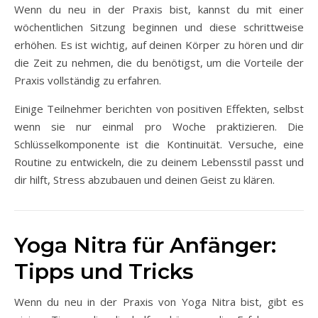
Wenn du neu in der Praxis bist, kannst du mit einer
wöchentlichen Sitzung beginnen und diese schrittweise
erhöhen. Es ist wichtig, auf deinen Körper zu hören und dir
die Zeit zu nehmen, die du benötigst, um die Vorteile der
Praxis vollständig zu erfahren.
Einige Teilnehmer berichten von positiven Effekten, selbst
wenn sie nur einmal pro Woche praktizieren. Die
Schlüsselkomponente ist die Kontinuität. Versuche, eine
Routine zu entwickeln, die zu deinem Lebensstil passt und
dir hilft, Stress abzubauen und deinen Geist zu klären.
Yoga Nitra für Anfänger:
Tipps und Tricks
Wenn du neu in der Praxis von Yoga Nitra bist, gibt es