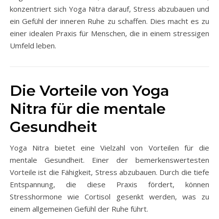
konzentriert sich Yoga Nitra darauf, Stress abzubauen und
ein Gefühl der inneren Ruhe zu schaffen. Dies macht es zu
einer idealen Praxis für Menschen, die in einem stressigen
Umfeld leben.
Die Vorteile von Yoga
Nitra für die mentale
Gesundheit
Yoga Nitra bietet eine Vielzahl von Vorteilen für die
mentale Gesundheit. Einer der bemerkenswertesten
Vorteile ist die Fähigkeit, Stress abzubauen. Durch die tiefe
Entspannung, die diese Praxis fördert, können
Stresshormone wie Cortisol gesenkt werden, was zu
einem allgemeinen Gefühl der Ruhe führt.