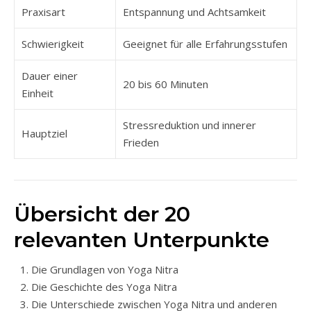
Praxisart
Entspannung und Achtsamkeit
Schwierigkeit
Geeignet für alle Erfahrungsstufen
Dauer einer
20 bis 60 Minuten
Einheit
Stressreduktion und innerer
Hauptziel
Frieden
Übersicht der 20
relevanten Unterpunkte
Die Grundlagen von Yoga Nitra
Die Geschichte des Yoga Nitra
Die Unterschiede zwischen Yoga Nitra und anderen