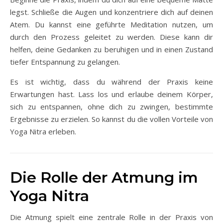
legst. Schließe die Augen und konzentriere dich auf deinen
Atem. Du kannst eine geführte Meditation nutzen, um
durch den Prozess geleitet zu werden. Diese kann dir
helfen, deine Gedanken zu beruhigen und in einen Zustand
tiefer Entspannung zu gelangen.
Es ist wichtig, dass du während der Praxis keine
Erwartungen hast. Lass los und erlaube deinem Körper,
sich zu entspannen, ohne dich zu zwingen, bestimmte
Ergebnisse zu erzielen. So kannst du die vollen Vorteile von
Yoga Nitra erleben.
Die Rolle der Atmung im
Yoga Nitra
Die Atmung spielt eine zentrale Rolle in der Praxis von