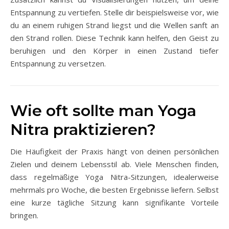
Entspannung zu vertiefen. Stelle dir beispielsweise vor, wie
du an einem ruhigen Strand liegst und die Wellen sanft an
den Strand rollen. Diese Technik kann helfen, den Geist zu
beruhigen und den Körper in einen Zustand tiefer
Entspannung zu versetzen.
Wie oft sollte man Yoga
Nitra praktizieren?
Die Häufigkeit der Praxis hängt von deinen persönlichen
Zielen und deinem Lebensstil ab. Viele Menschen finden,
dass regelmäßige Yoga Nitra-Sitzungen, idealerweise
mehrmals pro Woche, die besten Ergebnisse liefern. Selbst
eine kurze tägliche Sitzung kann signifikante Vorteile
bringen.