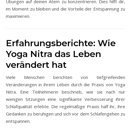
Übungen auf deinen Atem zu konzentrieren. Dies hilft dir,
im Moment zu bleiben und die Vorteile der Entspannung zu
maximieren.
Erfahrungsberichte: Wie
Yoga Nitra das Leben
verändert hat
Viele Menschen berichten von tiefgreifenden
Veränderungen in ihrem Leben durch die Praxis von Yoga
Nitra. Eine Teilnehmerin beschrieb, wie sie nach nur
wenigen Sitzungen eine signifikante Verbesserung ihrer
Schlafqualität erlebte. Die regelmäßige Praxis half ihr, ihre
Gedanken zu beruhigen und sich vor dem Schlafengehen zu
entspannen.