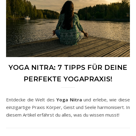
YOGA NITRA: 7 TIPPS FÜR DEINE
PERFEKTE YOGAPRAXIS!
Entdecke die Welt des
Yoga Nitra
und erlebe, wie diese
einzigartige Praxis Körper, Geist und Seele harmonisiert. In
diesem Artikel erfährst du alles, was du wissen musst!