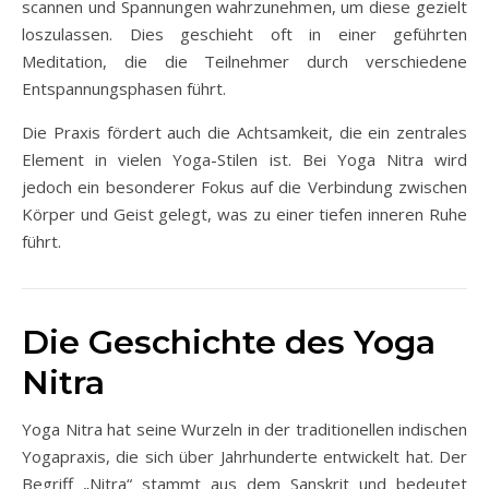
scannen und Spannungen wahrzunehmen, um diese gezielt
loszulassen. Dies geschieht oft in einer geführten
Meditation, die die Teilnehmer durch verschiedene
Entspannungsphasen führt.
Die Praxis fördert auch die Achtsamkeit, die ein zentrales
Element in vielen Yoga-Stilen ist. Bei Yoga Nitra wird
jedoch ein besonderer Fokus auf die Verbindung zwischen
Körper und Geist gelegt, was zu einer tiefen inneren Ruhe
führt.
Die Geschichte des Yoga
Nitra
Yoga Nitra hat seine Wurzeln in der traditionellen indischen
Yogapraxis, die sich über Jahrhunderte entwickelt hat. Der
Begriff „Nitra“ stammt aus dem Sanskrit und bedeutet