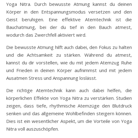
Yoga Nitra. Durch bewusste Atmung kannst du deinen
Körper in den Entspannungsmodus versetzen und den
Geist beruhigen. Eine effektive Atemtechnik ist die
Bauchatmung, bei der du tief in den Bauch atmest,
wodurch das Zwerchfell aktiviert wird.
Die bewusste Atmung hilft auch dabei, den Fokus zu halten
und die Achtsamkeit zu stärken. Während du atmest,
kannst du dir vorstellen, wie du mit jedem Atemzug Ruhe
und Frieden in deinen Körper aufnimmst und mit jedem
Ausatmen Stress und Anspannung loslässt.
Die richtige Atemtechnik kann auch dabei helfen, die
körperlichen Effekte von Yoga Nitra zu verstärken. Studien
zeigen, dass tiefe, rhythmische Atemzüge den Blutdruck
senken und das allgemeine Wohlbefinden steigern können.
Dies ist ein wesentlicher Aspekt, um die Vorteile von Yoga
Nitra voll auszuschöpfen.