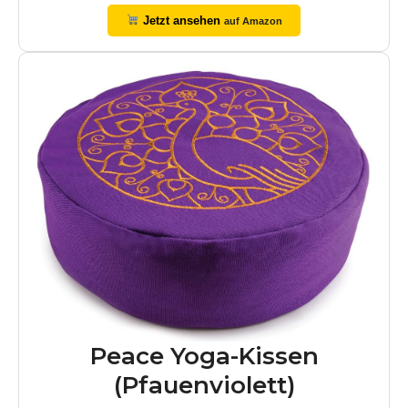
Jetzt ansehen
auf Amazon
Peace Yoga-Kissen
(Pfauenviolett)