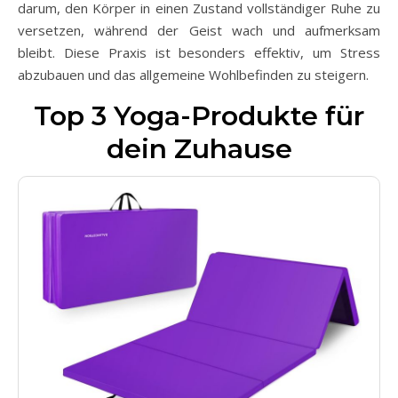
darum, den Körper in einen Zustand vollständiger Ruhe zu
versetzen, während der Geist wach und aufmerksam
bleibt. Diese Praxis ist besonders effektiv, um Stress
abzubauen und das allgemeine Wohlbefinden zu steigern.
Top 3 Yoga-Produkte für
dein Zuhause