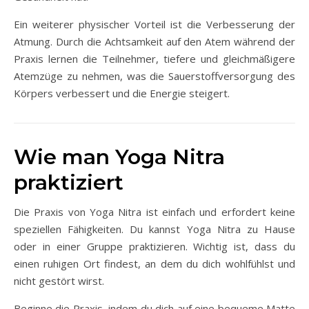
Ein weiterer physischer Vorteil ist die Verbesserung der
Atmung. Durch die Achtsamkeit auf den Atem während der
Praxis lernen die Teilnehmer, tiefere und gleichmäßigere
Atemzüge zu nehmen, was die Sauerstoffversorgung des
Körpers verbessert und die Energie steigert.
Wie man Yoga Nitra
praktiziert
Die Praxis von Yoga Nitra ist einfach und erfordert keine
speziellen Fähigkeiten. Du kannst Yoga Nitra zu Hause
oder in einer Gruppe praktizieren. Wichtig ist, dass du
einen ruhigen Ort findest, an dem du dich wohlfühlst und
nicht gestört wirst.
Beginne die Praxis, indem du dich auf eine bequeme Matte