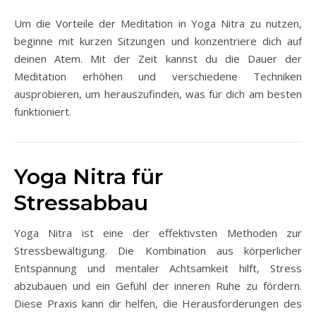
Um die Vorteile der Meditation in Yoga Nitra zu nutzen,
beginne mit kurzen Sitzungen und konzentriere dich auf
deinen Atem. Mit der Zeit kannst du die Dauer der
Meditation erhöhen und verschiedene Techniken
ausprobieren, um herauszufinden, was für dich am besten
funktioniert.
Yoga Nitra für
Stressabbau
Yoga Nitra ist eine der effektivsten Methoden zur
Stressbewältigung. Die Kombination aus körperlicher
Entspannung und mentaler Achtsamkeit hilft, Stress
abzubauen und ein Gefühl der inneren Ruhe zu fördern.
Diese Praxis kann dir helfen, die Herausforderungen des