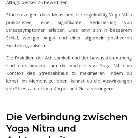
Alltags besser zu bewältigen.
Studien zeigen, dass Menschen, die regelmäßig Yoga Nitra
praktizieren, eine signifikante Reduzierung von
Stresssymptomen erleben. Dies kann sich in besserem
Schlaf, weniger Angst und einer allgemein positiveren
Einstellung äußern.
Die Praktiken der Achtsamkeit und der bewussten Atmung
sind entscheidend, um die Vorteile von Yoga Nitra im
Kontext des Stressabbaus zu maximieren. Indem du
lernst, im Moment zu leben, kannst du die Auswirkungen
von Stress auf deinen Körper und Geist verringern.
Die Verbindung zwischen
Yoga Nitra und