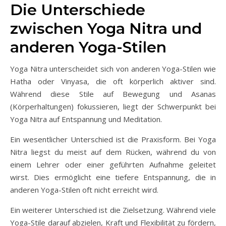
Die Unterschiede
zwischen Yoga Nitra und
anderen Yoga-Stilen
Yoga Nitra unterscheidet sich von anderen Yoga-Stilen wie
Hatha oder Vinyasa, die oft körperlich aktiver sind.
Während diese Stile auf Bewegung und Asanas
(Körperhaltungen) fokussieren, liegt der Schwerpunkt bei
Yoga Nitra auf Entspannung und Meditation.
Ein wesentlicher Unterschied ist die Praxisform. Bei Yoga
Nitra liegst du meist auf dem Rücken, während du von
einem Lehrer oder einer geführten Aufnahme geleitet
wirst. Dies ermöglicht eine tiefere Entspannung, die in
anderen Yoga-Stilen oft nicht erreicht wird.
Ein weiterer Unterschied ist die Zielsetzung. Während viele
Yoga-Stile darauf abzielen, Kraft und Flexibilität zu fördern,