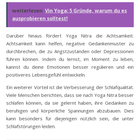
weiterlesen
Vin Yoga: 5 Gründe, warum du es
ausprobieren solltest!
Darüber hinaus fördert Yoga Nitra die Achtsamkeit.
Achtsamkeit kann helfen, negative Gedankenmuster zu
durchbrechen, die zu Angstzuständen oder Depressionen
führen können. Indem du lernst, im Moment zu leben,
kannst du deine Emotionen besser regulieren und ein
positiveres Lebensgefühl entwickeln.
Ein weiterer Vorteil ist die Verbesserung der Schlafqualität.
Viele Menschen berichten, dass sie nach Yoga Nitra besser
schlafen können, da sie gelernt haben, ihre Gedanken zu
beruhigen und körperliche Spannungen abzubauen. Dies
kann besonders für diejenigen nützlich sein, die unter
Schlafstörungen leiden.