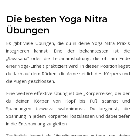
Die besten Yoga Nitra
Übungen
Es gibt viele Übungen, die du in deine Yoga Nitra Praxis
integrieren kannst. Eine der bekanntesten ist die
„Savasana“ oder die Leichnamshaltung, die oft am Ende
einer Yoga-Einheit praktiziert wird. In dieser Position liegst
du flach auf dem Rücken, die Arme seitlich des Körpers und
die Augen geschlossen.
Eine weitere effektive Übung ist die „Körperreise“, bei der
du deinen Körper von Kopf bis Fuß scannst und
Spannungen bewusst wahrnimmst. Du beginnst, die
Spannung in jedem Körperteil loszulassen und dabei tiefer
in die Entspannung zu gleiten.
Zusätzlich kannst du Visualisierungen nutzen, um deine