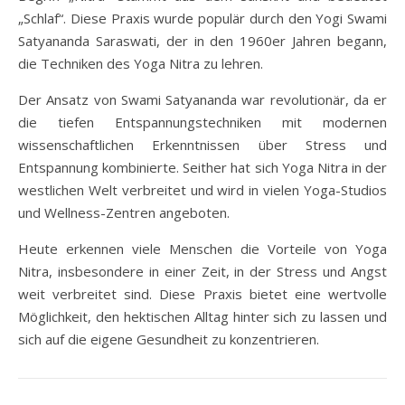
„Schlaf“. Diese Praxis wurde populär durch den Yogi Swami
Satyananda Saraswati, der in den 1960er Jahren begann,
die Techniken des Yoga Nitra zu lehren.
Der Ansatz von Swami Satyananda war revolutionär, da er
die tiefen Entspannungstechniken mit modernen
wissenschaftlichen Erkenntnissen über Stress und
Entspannung kombinierte. Seither hat sich Yoga Nitra in der
westlichen Welt verbreitet und wird in vielen Yoga-Studios
und Wellness-Zentren angeboten.
Heute erkennen viele Menschen die Vorteile von Yoga
Nitra, insbesondere in einer Zeit, in der Stress und Angst
weit verbreitet sind. Diese Praxis bietet eine wertvolle
Möglichkeit, den hektischen Alltag hinter sich zu lassen und
sich auf die eigene Gesundheit zu konzentrieren.