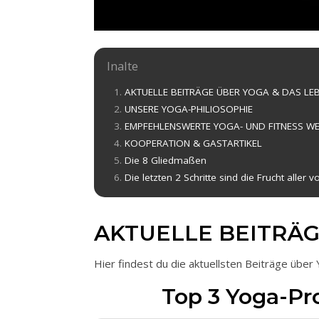
Inalte
AKTUELLE BEITRÄGE ÜBER YOGA & DAS LE
UNSERE YOGA-PHILIOSOPHIE
EMPFEHLENSWERTE YOGA- UND FITNESS WE
KOOPERATION & GASTARTIKEL
Die 8 Gliedmaßen
Die letzten 2 Schritte sind die Frucht aller v
AKTUELLE BEITRÄG
Hier findest du die aktuellsten Beiträge über
Top 3 Yoga-Pr