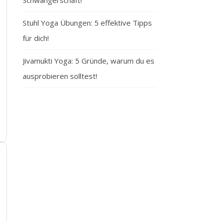
Schwangerschaft!
Stuhl Yoga Übungen: 5 effektive Tipps
für dich!
Jivamukti Yoga: 5 Gründe, warum du es
ausprobieren solltest!