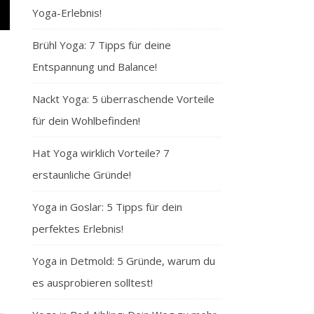
Yoga-Erlebnis!
Brühl Yoga: 7 Tipps für deine
Entspannung und Balance!
Nackt Yoga: 5 überraschende Vorteile
für dein Wohlbefinden!
Hat Yoga wirklich Vorteile? 7
erstaunliche Gründe!
Yoga in Goslar: 5 Tipps für dein
perfektes Erlebnis!
Yoga in Detmold: 5 Gründe, warum du
es ausprobieren solltest!