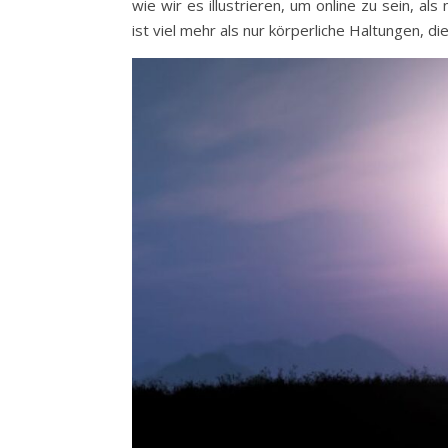
wie wir es illustrieren, um online zu sein, als
ist viel mehr als nur körperliche Haltungen, die