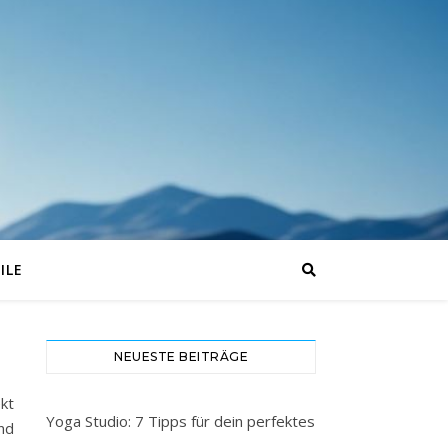
ILE
NEUESTE BEITRÄGE
kt
Yoga Studio: 7 Tipps für dein perfektes
nd