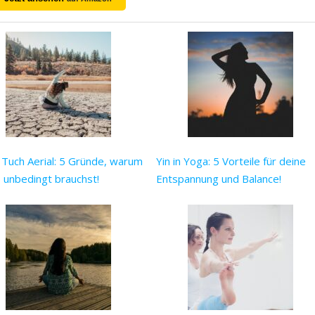
Tuch Aerial: 5 Gründe, warum
Yin in Yoga: 5 Vorteile für deine
 unbedingt brauchst!
Entspannung und Balance!