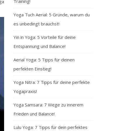
Training!
oga
Yoga Tuch Aerial: 5 Gründe, warum du
es unbedingt brauchst!
Yin in Yoga: 5 Vorteile für deine
Entspannung und Balance!
Aerial Yoga: 5 Tipps für deinen
perfekten Einstieg!
Yoga Nitra: 7 Tipps für deine perfekte
Yogapraxis!
Yoga Samsara: 7 Wege zu innerem
Frieden und Balance!
Lulu Yoga: 7 Tipps für dein perfektes