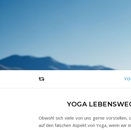
YO
YOGA LEBENSWEG 
Obwohl sich viele von uns gerne vorstellen,
auf den falschen Aspekt von Yoga, wenn wir in