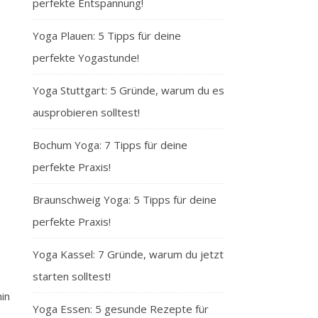
perfekte Entspannung!
Yoga Plauen: 5 Tipps für deine
perfekte Yogastunde!
Yoga Stuttgart: 5 Gründe, warum du es
ausprobieren solltest!
Bochum Yoga: 7 Tipps für deine
perfekte Praxis!
Braunschweig Yoga: 5 Tipps für deine
perfekte Praxis!
Yoga Kassel: 7 Gründe, warum du jetzt
starten solltest!
hin
Yoga Essen: 5 gesunde Rezepte für