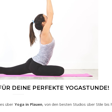
 FÜR DEINE PERFEKTE YOGASTUNDE!
lles über
Yoga in Plauen
, von den besten Studios über Stile bis 