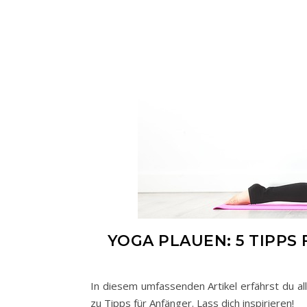
YOGA PLAUEN: 5 TIPPS
In diesem umfassenden Artikel erfährst du a
zu Tipps für Anfänger. Lass dich inspirieren!