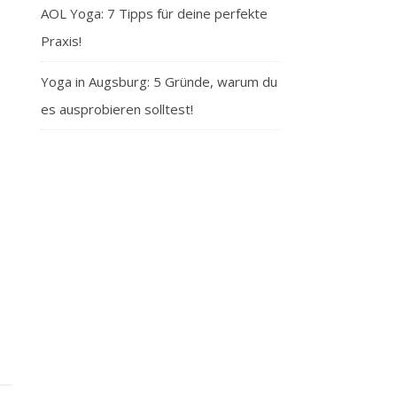
AOL Yoga: 7 Tipps für deine perfekte
Praxis!
Yoga in Augsburg: 5 Gründe, warum du
es ausprobieren solltest!