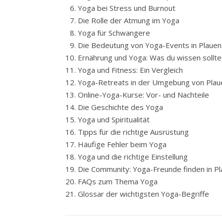
Yoga bei Stress und Burnout
Die Rolle der Atmung im Yoga
Yoga für Schwangere
Die Bedeutung von Yoga-Events in Plauen
Ernährung und Yoga: Was du wissen sollte
Yoga und Fitness: Ein Vergleich
Yoga-Retreats in der Umgebung von Plau
Online-Yoga-Kurse: Vor- und Nachteile
Die Geschichte des Yoga
Yoga und Spiritualität
Tipps für die richtige Ausrüstung
Häufige Fehler beim Yoga
Yoga und die richtige Einstellung
Die Community: Yoga-Freunde finden in P
FAQs zum Thema Yoga
Glossar der wichtigsten Yoga-Begriffe