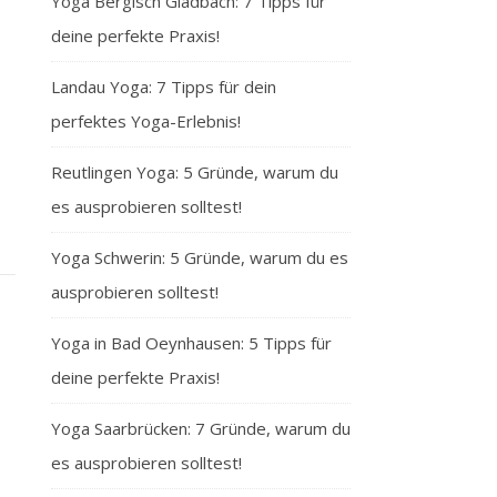
Yoga Bergisch Gladbach: 7 Tipps für
deine perfekte Praxis!
Landau Yoga: 7 Tipps für dein
perfektes Yoga-Erlebnis!
Reutlingen Yoga: 5 Gründe, warum du
es ausprobieren solltest!
Yoga Schwerin: 5 Gründe, warum du es
ausprobieren solltest!
Yoga in Bad Oeynhausen: 5 Tipps für
deine perfekte Praxis!
Yoga Saarbrücken: 7 Gründe, warum du
es ausprobieren solltest!