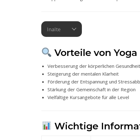
Inalte
Vorteile von Yoga
Verbesserung der körperlichen Gesundhei
Steigerung der mentalen Klarheit
Förderung der Entspannung und Stressab
Stärkung der Gemeinschaft in der Region
Vielfältige Kursangebote für alle Level
Wichtige Informat