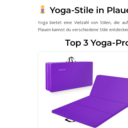
Yoga-Stile in Pla
Yoga bietet eine Vielzahl von Stilen, die a
Plauen kannst du verschiedene Stile entdecken
Top 3 Yoga-Pr