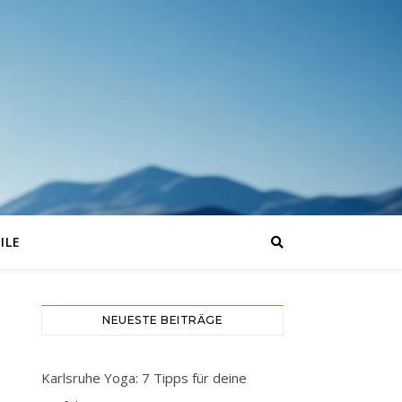
ILE
NEUESTE BEITRÄGE
Karlsruhe Yoga: 7 Tipps für deine