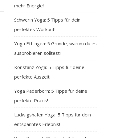
mehr Energie!
Schwerin Yoga: 5 Tipps für dein
perfektes Workout!
Yoga Ettlingen: 5 Gründe, warum du es
ausprobieren solltest!
Konstanz Yoga: 5 Tipps für deine
perfekte Auszeit!
Yoga Paderborn: 5 Tipps für deine
perfekte Praxis!
Ludwigshafen Yoga: 5 Tipps für dein
entspanntes Erlebnis!