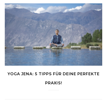
YOGA JENA: 5 TIPPS FÜR DEINE PERFEKTE
PRAXIS!