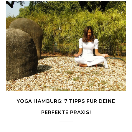
YOGA HAMBURG: 7 TIPPS FÜR DEINE
PERFEKTE PRAXIS!