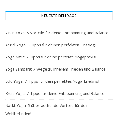
NEUESTE BEITRÄGE
Yin in Yoga: 5 Vorteile für deine Entspannung und Balance!
Aerial Yoga: 5 Tipps für deinen perfekten Einstieg!
Yoga Nitra: 7 Tipps für deine perfekte Yogapraxis!
Yoga Samsara: 7 Wege zu innerem Frieden und Balance!
Lulu Yoga: 7 Tipps für dein perfektes Yoga-Erlebnis!
Brühl Yoga: 7 Tipps für deine Entspannung und Balance!
Nackt Yoga: 5 überraschende Vorteile für dein
Wohlbefinden!