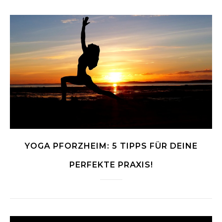
YOGA PFORZHEIM: 5 TIPPS FÜR DEINE
PERFEKTE PRAXIS!