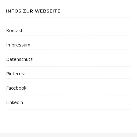
INFOS ZUR WEBSEITE
Kontakt
Impressum
Datenschutz
Pinterest
Facebook
Linkedin