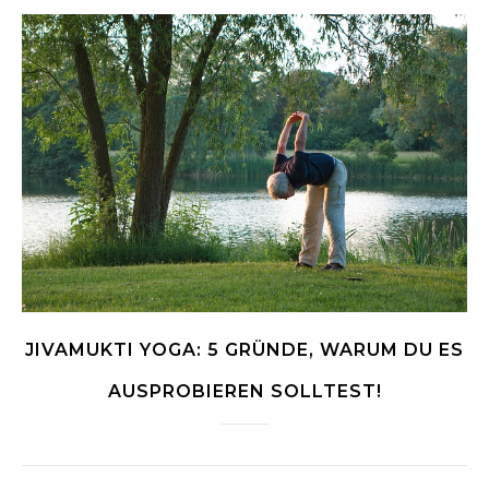
JIVAMUKTI YOGA: 5 GRÜNDE, WARUM DU ES
AUSPROBIEREN SOLLTEST!