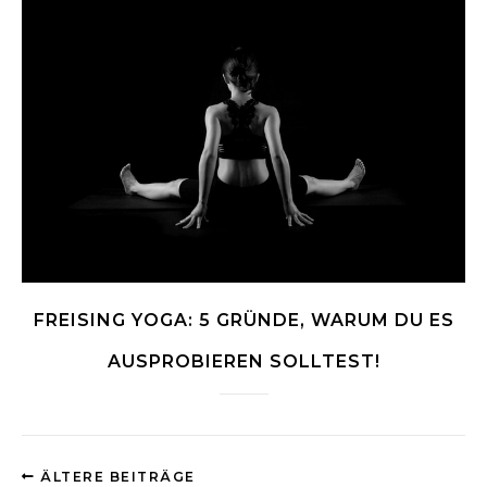
FREISING YOGA: 5 GRÜNDE, WARUM DU ES
AUSPROBIEREN SOLLTEST!
ÄLTERE BEITRÄGE