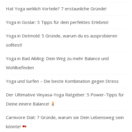
Hat Yoga wirklich Vorteile? 7 erstaunliche Gründe!
Yoga in Goslar: 5 Tipps für dein perfektes Erlebnis!
Yoga in Detmold: 5 Gründe, warum du es ausprobieren
solltest!
Yoga in Bad Aibling: Dein Weg zu mehr Balance und
Wohlbefinden
Yoga und Surfen – Die beste Kombination gegen Stress
Der Ultimative Vinyasa-Yoga Ratgeber: 5 Power-Tipps für
Deine innere Balance!
Carnivore Diät: 7 Gründe, warum sie Dein Lebensweg sein
könnte!