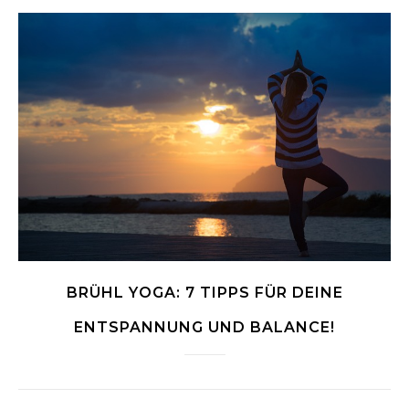
BRÜHL YOGA: 7 TIPPS FÜR DEINE
ENTSPANNUNG UND BALANCE!