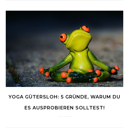
YOGA GÜTERSLOH: 5 GRÜNDE, WARUM DU
ES AUSPROBIEREN SOLLTEST!