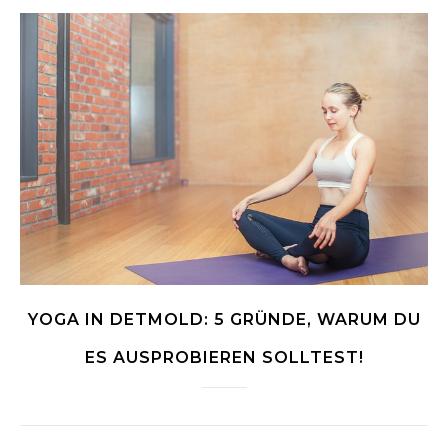
YOGA IN DETMOLD: 5 GRÜNDE, WARUM DU
ES AUSPROBIEREN SOLLTEST!