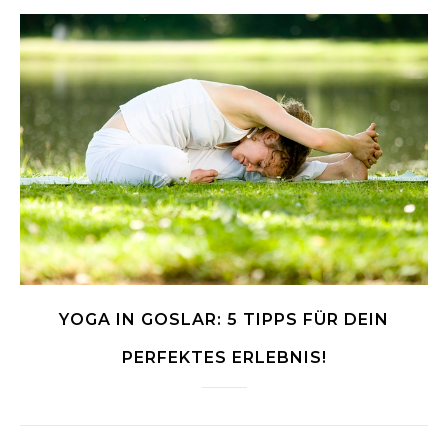
YOGA IN GOSLAR: 5 TIPPS FÜR DEIN
PERFEKTES ERLEBNIS!