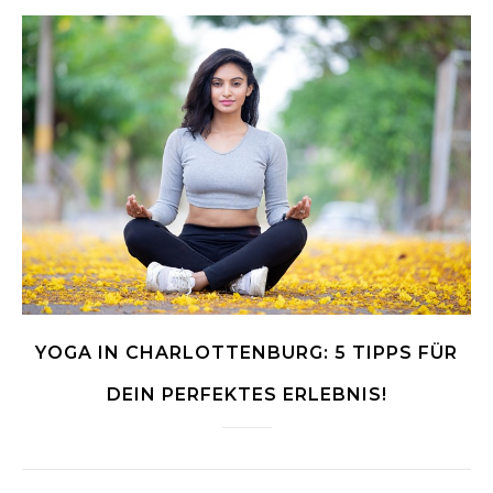
YOGA IN CHARLOTTENBURG: 5 TIPPS FÜR
DEIN PERFEKTES ERLEBNIS!