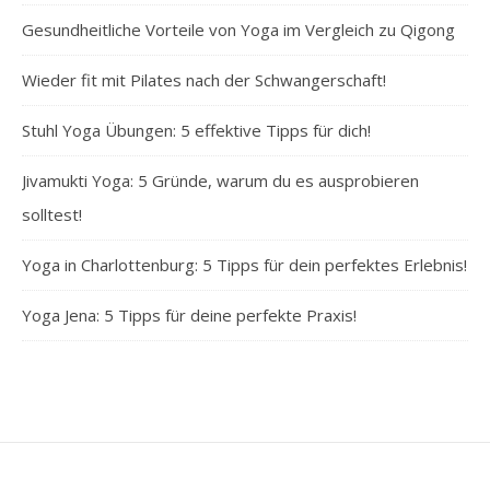
Gesundheitliche Vorteile von Yoga im Vergleich zu Qigong
Wieder fit mit Pilates nach der Schwangerschaft!
Stuhl Yoga Übungen: 5 effektive Tipps für dich!
Jivamukti Yoga: 5 Gründe, warum du es ausprobieren
solltest!
Yoga in Charlottenburg: 5 Tipps für dein perfektes Erlebnis!
Yoga Jena: 5 Tipps für deine perfekte Praxis!