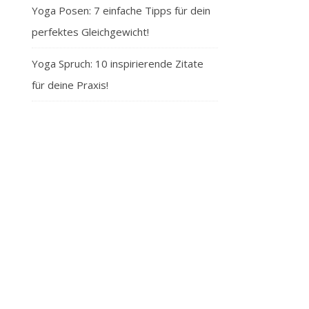
Yoga Posen: 7 einfache Tipps für dein
perfektes Gleichgewicht!
Yoga Spruch: 10 inspirierende Zitate
für deine Praxis!