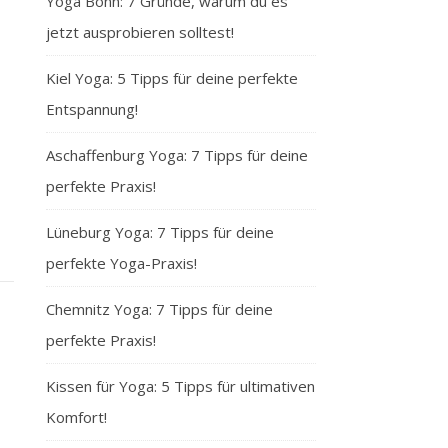
Yoga Bonn: 7 Gründe, warum du es
jetzt ausprobieren solltest!
Kiel Yoga: 5 Tipps für deine perfekte
Entspannung!
Aschaffenburg Yoga: 7 Tipps für deine
perfekte Praxis!
Lüneburg Yoga: 7 Tipps für deine
perfekte Yoga-Praxis!
Chemnitz Yoga: 7 Tipps für deine
perfekte Praxis!
Kissen für Yoga: 5 Tipps für ultimativen
Komfort!