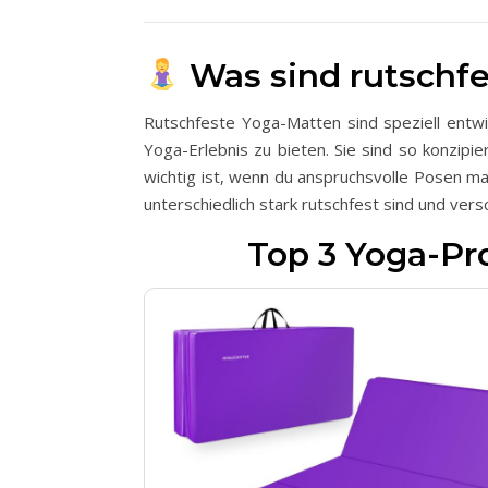
Was sind rutschf
Rutschfeste Yoga-Matten sind speziell entwi
Yoga-Erlebnis zu bieten. Sie sind so konzipi
wichtig ist, wenn du anspruchsvolle Posen mac
unterschiedlich stark rutschfest sind und vers
Top 3 Yoga-Pr