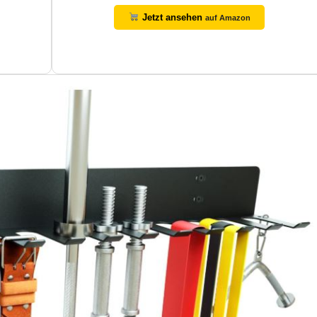
Jetzt ansehen
auf Amazon