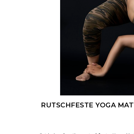
RUTSCHFESTE YOGA MATT