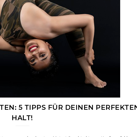
EN: 5 TIPPS FÜR DEINEN PERFEKTE
HALT!