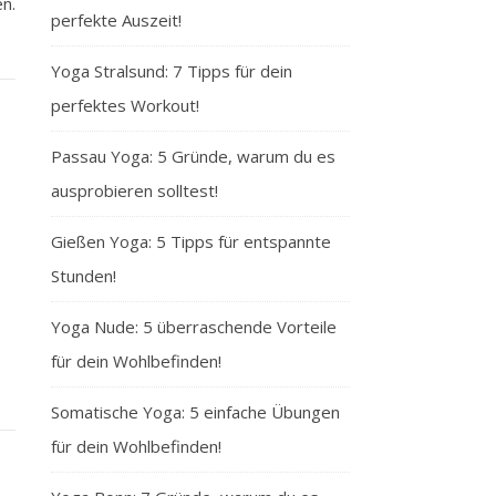
n.
perfekte Auszeit!
Yoga Stralsund: 7 Tipps für dein
perfektes Workout!
Passau Yoga: 5 Gründe, warum du es
ausprobieren solltest!
Gießen Yoga: 5 Tipps für entspannte
Stunden!
Yoga Nude: 5 überraschende Vorteile
für dein Wohlbefinden!
Somatische Yoga: 5 einfache Übungen
für dein Wohlbefinden!