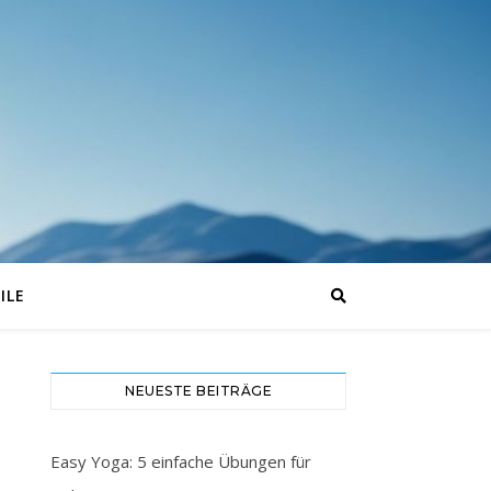
ILE
NEUESTE BEITRÄGE
Easy Yoga: 5 einfache Übungen für