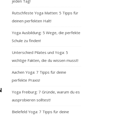
jeden Tag!
Rutschfeste Yoga Matten: 5 Tipps für
deinen perfekten Halt!
Yoga Ausbildung: 5 Wege, die perfekte
Schule zu finden!
Unterschied Pilates und Yoga: 5
wichtige Fakten, die du wissen musst!
Aachen Yoga: 7 Tipps für deine
perfekte Praxis!
N
Yoga Freiburg: 7 Gründe, warum du es
ausprobieren solltest!
Bielefeld Yoga: 7 Tipps für deine