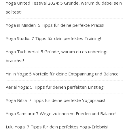
Yoga United Festival 2024: 5 Gründe, warum du dabei sein
solltest!
Yoga in Minden: 5 Tipps für deine perfekte Praxis!
Yoga Studio: 7 Tipps für dein perfektes Training!
Yoga Tuch Aerial: 5 Gründe, warum du es unbedingt
brauchst!
Yin in Yoga: 5 Vorteile für deine Entspannung und Balance!
Aerial Yoga: 5 Tipps für deinen perfekten Einstieg!
Yoga Nitra: 7 Tipps für deine perfekte Yogapraxis!
Yoga Samsara: 7 Wege zu innerem Frieden und Balance!
Lulu Yoga: 7 Tipps für dein perfektes Yoga-Erlebnis!