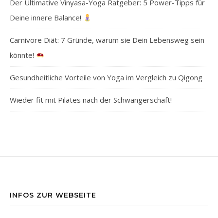
Der Ultimative Vinyasa-Yoga Ratgeber: 5 Power-Tipps für
Deine innere Balance!
Carnivore Diät: 7 Gründe, warum sie Dein Lebensweg sein
könnte!
Gesundheitliche Vorteile von Yoga im Vergleich zu Qigong
Wieder fit mit Pilates nach der Schwangerschaft!
INFOS ZUR WEBSEITE