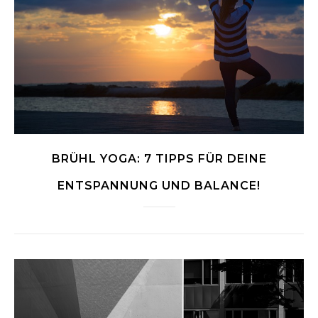
BRÜHL YOGA: 7 TIPPS FÜR DEINE
ENTSPANNUNG UND BALANCE!