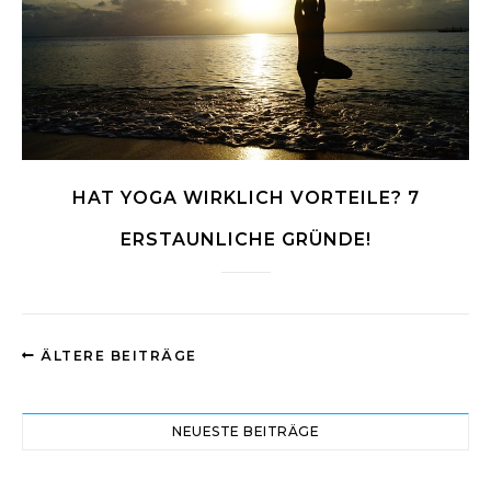
HAT YOGA WIRKLICH VORTEILE? 7
ERSTAUNLICHE GRÜNDE!
ÄLTERE BEITRÄGE
NEUESTE BEITRÄGE