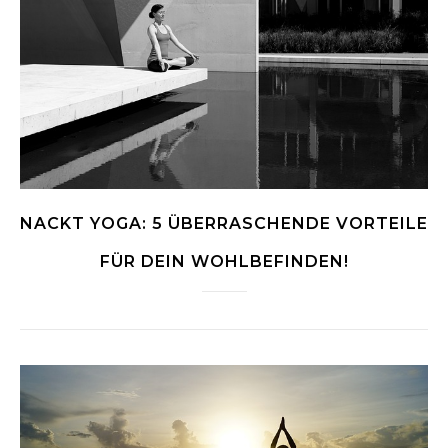
NACKT YOGA: 5 ÜBERRASCHENDE VORTEILE
FÜR DEIN WOHLBEFINDEN!