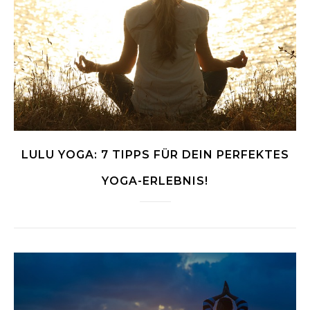
LULU YOGA: 7 TIPPS FÜR DEIN PERFEKTES
YOGA-ERLEBNIS!