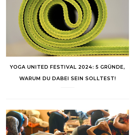
YOGA UNITED FESTIVAL 2024: 5 GRÜNDE,
WARUM DU DABEI SEIN SOLLTEST!