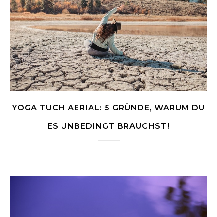
YOGA TUCH AERIAL: 5 GRÜNDE, WARUM DU
ES UNBEDINGT BRAUCHST!