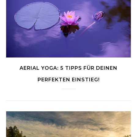
AERIAL YOGA: 5 TIPPS FÜR DEINEN
PERFEKTEN EINSTIEG!