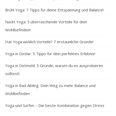
Brühl Yoga: 7 Tipps für deine Entspannung und Balance!
Nackt Yoga: 5 überraschende Vorteile für dein
Wohlbefinden!
Hat Yoga wirklich Vorteile? 7 erstaunliche Gründe!
Yoga in Goslar: 5 Tipps für dein perfektes Erlebnis!
Yoga in Detmold: 5 Gründe, warum du es ausprobieren
solltest!
Yoga in Bad Aibling: Dein Weg zu mehr Balance und
Wohlbefinden
Yoga und Surfen – Die beste Kombination gegen Stress