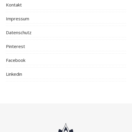
Kontakt
Impressum
Datenschutz
Pinterest
Facebook
Linkedin