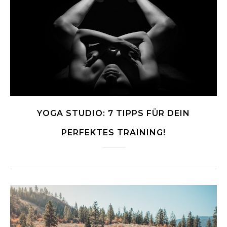
YOGA STUDIO: 7 TIPPS FÜR DEIN
PERFEKTES TRAINING!