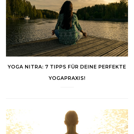
YOGA NITRA: 7 TIPPS FÜR DEINE PERFEKTE
YOGAPRAXIS!