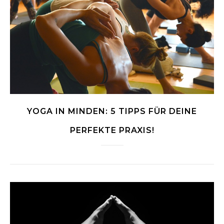
YOGA IN MINDEN: 5 TIPPS FÜR DEINE
PERFEKTE PRAXIS!