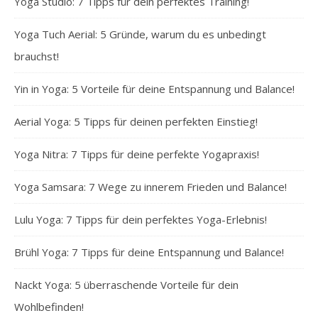
Yoga Studio: 7 Tipps für dein perfektes Training!
Yoga Tuch Aerial: 5 Gründe, warum du es unbedingt
brauchst!
Yin in Yoga: 5 Vorteile für deine Entspannung und Balance!
Aerial Yoga: 5 Tipps für deinen perfekten Einstieg!
Yoga Nitra: 7 Tipps für deine perfekte Yogapraxis!
Yoga Samsara: 7 Wege zu innerem Frieden und Balance!
Lulu Yoga: 7 Tipps für dein perfektes Yoga-Erlebnis!
Brühl Yoga: 7 Tipps für deine Entspannung und Balance!
Nackt Yoga: 5 überraschende Vorteile für dein
Wohlbefinden!