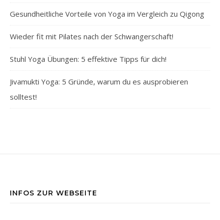
Gesundheitliche Vorteile von Yoga im Vergleich zu Qigong
Wieder fit mit Pilates nach der Schwangerschaft!
Stuhl Yoga Übungen: 5 effektive Tipps für dich!
Jivamukti Yoga: 5 Gründe, warum du es ausprobieren
solltest!
INFOS ZUR WEBSEITE