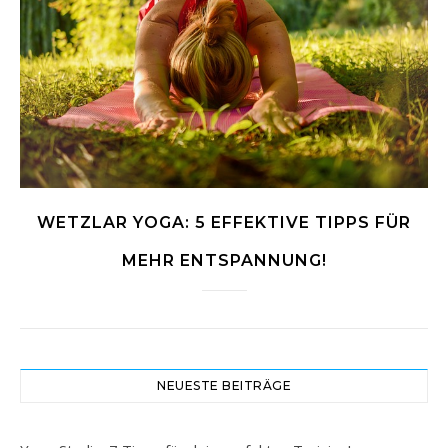
WETZLAR YOGA: 5 EFFEKTIVE TIPPS FÜR
MEHR ENTSPANNUNG!
NEUESTE BEITRÄGE