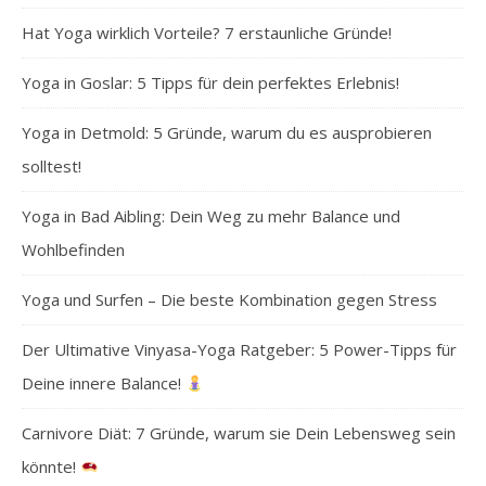
Hat Yoga wirklich Vorteile? 7 erstaunliche Gründe!
Yoga in Goslar: 5 Tipps für dein perfektes Erlebnis!
Yoga in Detmold: 5 Gründe, warum du es ausprobieren
solltest!
Yoga in Bad Aibling: Dein Weg zu mehr Balance und
Wohlbefinden
Yoga und Surfen – Die beste Kombination gegen Stress
Der Ultimative Vinyasa-Yoga Ratgeber: 5 Power-Tipps für
Deine innere Balance!
Carnivore Diät: 7 Gründe, warum sie Dein Lebensweg sein
könnte!