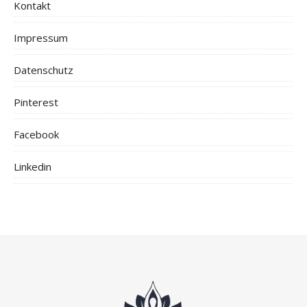
Kontakt
Impressum
Datenschutz
Pinterest
Facebook
Linkedin