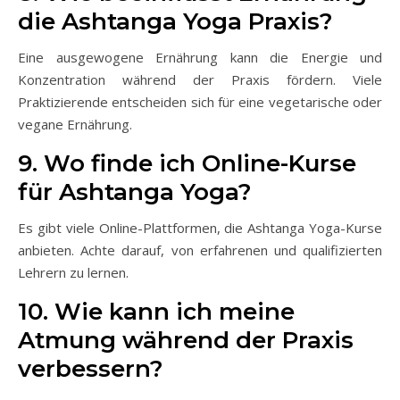
die Ashtanga Yoga Praxis?
Eine ausgewogene Ernährung kann die Energie und
Konzentration während der Praxis fördern. Viele
Praktizierende entscheiden sich für eine vegetarische oder
vegane Ernährung.
9. Wo finde ich Online-Kurse
für Ashtanga Yoga?
Es gibt viele Online-Plattformen, die Ashtanga Yoga-Kurse
anbieten. Achte darauf, von erfahrenen und qualifizierten
Lehrern zu lernen.
10. Wie kann ich meine
Atmung während der Praxis
verbessern?