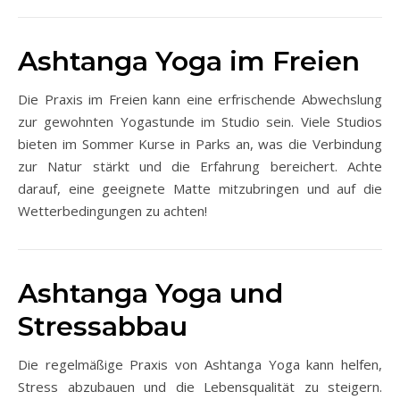
Ashtanga Yoga im Freien
Die Praxis im Freien kann eine erfrischende Abwechslung
zur gewohnten Yogastunde im Studio sein. Viele Studios
bieten im Sommer Kurse in Parks an, was die Verbindung
zur Natur stärkt und die Erfahrung bereichert. Achte
darauf, eine geeignete Matte mitzubringen und auf die
Wetterbedingungen zu achten!
Ashtanga Yoga und
Stressabbau
Die regelmäßige Praxis von Ashtanga Yoga kann helfen,
Stress abzubauen und die Lebensqualität zu steigern.