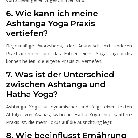
von Schwangeren zugeschnitten sind.
6. Wie kann ich meine
Ashtanga Yoga Praxis
vertiefen?
Regelmäßige Workshops, der Austausch mit anderen
Praktizierenden und das Führen eines Yoga-Tagebuchs
können helfen, die eigene Praxis zu vertiefen.
7. Was ist der Unterschied
zwischen Ashtanga und
Hatha Yoga?
Ashtanga Yoga ist dynamischer und folgt einer festen
Abfolge von Asanas, während Hatha Yoga eine sanftere
Praxis ist, die mehr Fokus auf die Ausrichtung legt.
8. Wie beeinflusst Ernährung