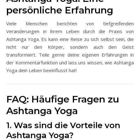
persönliche Erfahrung
Viele Menschen berichten von tiefgreifenden
Veränderungen in ihrem Leben durch die Praxis von
Ashtanga Yoga. Es kann eine Reise zu sich selbst sein, die
nicht nur den Körper, sondern auch den Geist
transformiert. Teile gerne deine eigenen Erfahrungen in
der Kommentarfunktion und lass uns wissen, wie Ashtanga
Yoga dein Leben beeinflusst hat!
FAQ: Häufige Fragen zu
Ashtanga Yoga
1. Was sind die Vorteile von
Ashtanga Yoga?