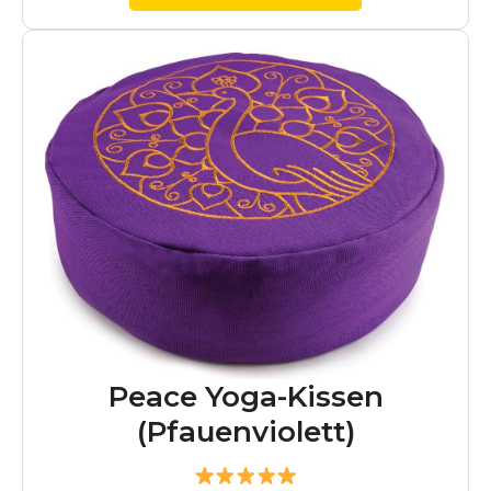
Peace Yoga-Kissen
(Pfauenviolett)