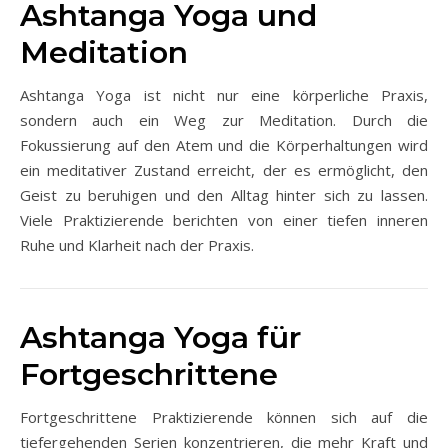
Ashtanga Yoga und
Meditation
Ashtanga Yoga ist nicht nur eine körperliche Praxis,
sondern auch ein Weg zur Meditation. Durch die
Fokussierung auf den Atem und die Körperhaltungen wird
ein meditativer Zustand erreicht, der es ermöglicht, den
Geist zu beruhigen und den Alltag hinter sich zu lassen.
Viele Praktizierende berichten von einer tiefen inneren
Ruhe und Klarheit nach der Praxis.
Ashtanga Yoga für
Fortgeschrittene
Fortgeschrittene Praktizierende können sich auf die
tiefergehenden Serien konzentrieren, die mehr Kraft und