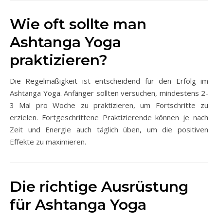
Wie oft sollte man
Ashtanga Yoga
praktizieren?
Die Regelmäßigkeit ist entscheidend für den Erfolg im
Ashtanga Yoga. Anfänger sollten versuchen, mindestens 2-
3 Mal pro Woche zu praktizieren, um Fortschritte zu
erzielen. Fortgeschrittene Praktizierende können je nach
Zeit und Energie auch täglich üben, um die positiven
Effekte zu maximieren.
Die richtige Ausrüstung
für Ashtanga Yoga