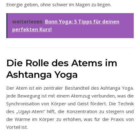
Energie geben, ohne schwer im Magen zu liegen.
weiterlesen
Bonn Yoga: 5 Tipps für deinen
perfekten Kurs!
Die Rolle des Atems im
Ashtanga Yoga
Der Atem ist ein zentraler Bestandteil des Ashtanga Yoga.
Jede Bewegung ist mit einem Atemzug verbunden, was die
Synchronisation von Körper und Geist fördert. Die Technik
des „Ujjayi-Atem“ hilft, die Konzentration zu steigern und
die Wärme im Körper zu erhöhen, was für die Praxis von
Vorteil ist.