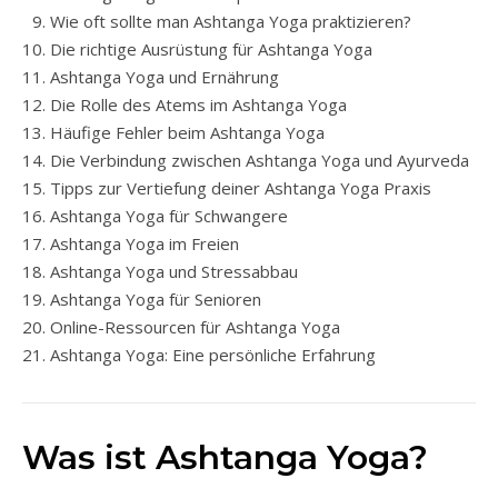
Wie oft sollte man Ashtanga Yoga praktizieren?
Die richtige Ausrüstung für Ashtanga Yoga
Ashtanga Yoga und Ernährung
Die Rolle des Atems im Ashtanga Yoga
Häufige Fehler beim Ashtanga Yoga
Die Verbindung zwischen Ashtanga Yoga und Ayurveda
Tipps zur Vertiefung deiner Ashtanga Yoga Praxis
Ashtanga Yoga für Schwangere
Ashtanga Yoga im Freien
Ashtanga Yoga und Stressabbau
Ashtanga Yoga für Senioren
Online-Ressourcen für Ashtanga Yoga
Ashtanga Yoga: Eine persönliche Erfahrung
Was ist Ashtanga Yoga?