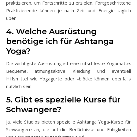
praktizieren, um Fortschritte zu erzielen. Fortgeschrittene
Praktizierende können je nach Zeit und Energie täglich
üben.
4. Welche Ausrüstung
benötige ich für Ashtanga
Yoga?
Die wichtigste Ausrüstung ist eine rutschfeste Yogamatte.
Bequeme, atmungsaktive Kleidung und eventuell
Hilfsmittel wie Yogagurte oder -blöcke können ebenfalls
nützlich sein.
5. Gibt es spezielle Kurse für
Schwangere?
Ja, viele Studios bieten spezielle Ashtanga Yoga-Kurse für
Schwangere an, die auf die Bedürfnisse und Fähigkeiten