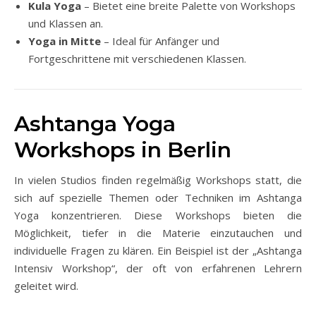
Kula Yoga
– Bietet eine breite Palette von Workshops
und Klassen an.
Yoga in Mitte
– Ideal für Anfänger und
Fortgeschrittene mit verschiedenen Klassen.
Ashtanga Yoga
Workshops in Berlin
In vielen Studios finden regelmäßig Workshops statt, die
sich auf spezielle Themen oder Techniken im Ashtanga
Yoga konzentrieren. Diese Workshops bieten die
Möglichkeit, tiefer in die Materie einzutauchen und
individuelle Fragen zu klären. Ein Beispiel ist der „Ashtanga
Intensiv Workshop“, der oft von erfahrenen Lehrern
geleitet wird.