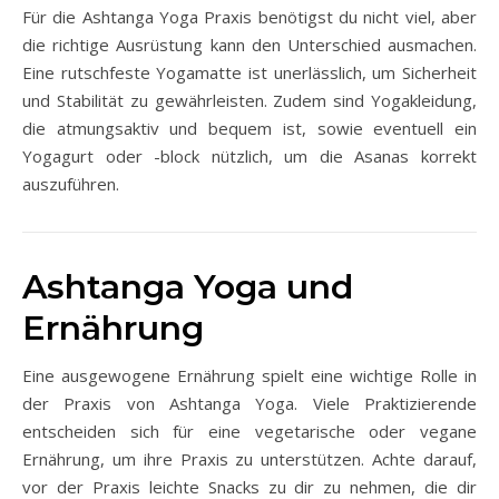
Für die Ashtanga Yoga Praxis benötigst du nicht viel, aber
die richtige Ausrüstung kann den Unterschied ausmachen.
Eine rutschfeste Yogamatte ist unerlässlich, um Sicherheit
und Stabilität zu gewährleisten. Zudem sind Yogakleidung,
die atmungsaktiv und bequem ist, sowie eventuell ein
Yogagurt oder -block nützlich, um die Asanas korrekt
auszuführen.
Ashtanga Yoga und
Ernährung
Eine ausgewogene Ernährung spielt eine wichtige Rolle in
der Praxis von Ashtanga Yoga. Viele Praktizierende
entscheiden sich für eine vegetarische oder vegane
Ernährung, um ihre Praxis zu unterstützen. Achte darauf,
vor der Praxis leichte Snacks zu dir zu nehmen, die dir