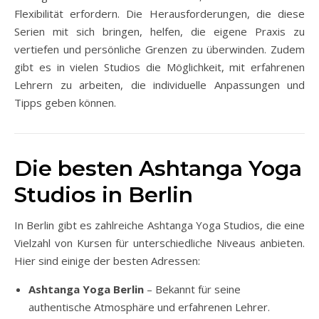
Flexibilität erfordern. Die Herausforderungen, die diese
Serien mit sich bringen, helfen, die eigene Praxis zu
vertiefen und persönliche Grenzen zu überwinden. Zudem
gibt es in vielen Studios die Möglichkeit, mit erfahrenen
Lehrern zu arbeiten, die individuelle Anpassungen und
Tipps geben können.
Die besten Ashtanga Yoga
Studios in Berlin
In Berlin gibt es zahlreiche Ashtanga Yoga Studios, die eine
Vielzahl von Kursen für unterschiedliche Niveaus anbieten.
Hier sind einige der besten Adressen:
Ashtanga Yoga Berlin
– Bekannt für seine
authentische Atmosphäre und erfahrenen Lehrer.