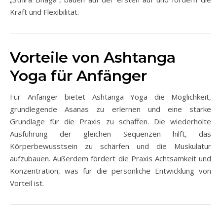
Kraft und Flexibilität.
Vorteile von Ashtanga
Yoga für Anfänger
Für Anfänger bietet Ashtanga Yoga die Möglichkeit,
grundlegende Asanas zu erlernen und eine starke
Grundlage für die Praxis zu schaffen. Die wiederholte
Ausführung der gleichen Sequenzen hilft, das
Körperbewusstsein zu schärfen und die Muskulatur
aufzubauen. Außerdem fördert die Praxis Achtsamkeit und
Konzentration, was für die persönliche Entwicklung von
Vorteil ist.