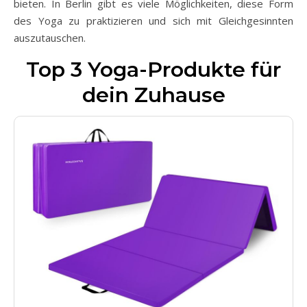
bieten. In Berlin gibt es viele Möglichkeiten, diese Form
des Yoga zu praktizieren und sich mit Gleichgesinnten
auszutauschen.
Top 3 Yoga-Produkte für
dein Zuhause