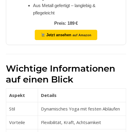
Aus Metall gefertigt – langlebig &
pflegeleicht
Preis: 189 €
Jetzt ansehen
auf Amazon
Wichtige Informationen
auf einen Blick
Aspekt
Details
Stil
Dynamisches Yoga mit festen Abläufen
Vorteile
Flexibilität, Kraft, Achtsamkeit