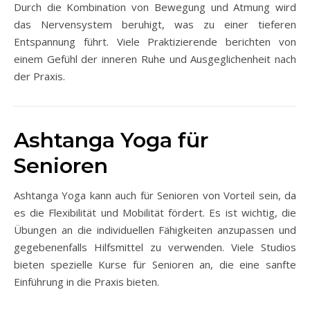
Durch die Kombination von Bewegung und Atmung wird
das Nervensystem beruhigt, was zu einer tieferen
Entspannung führt. Viele Praktizierende berichten von
einem Gefühl der inneren Ruhe und Ausgeglichenheit nach
der Praxis.
Ashtanga Yoga für
Senioren
Ashtanga Yoga kann auch für Senioren von Vorteil sein, da
es die Flexibilität und Mobilität fördert. Es ist wichtig, die
Übungen an die individuellen Fähigkeiten anzupassen und
gegebenenfalls Hilfsmittel zu verwenden. Viele Studios
bieten spezielle Kurse für Senioren an, die eine sanfte
Einführung in die Praxis bieten.