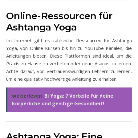
Online-Ressourcen für
Ashtanga Yoga
Im Internet gibt es zahlreiche Ressourcen für Ashtanga
Yoga, von Online-Kursen bis hin zu YouTube-Kanälen, die
Anleitungen bieten. Diese Plattformen sind ideal, um die
Praxis zu Hause zu vertiefen oder neue Asanas zu lernen.
Achte darauf, von vertrauenswürdigen Lehrern zu lernen,
um eine qualitativ hochwertige Anleitung zu erhalten.
weiterlesen
Bi Yoga: 7 Vorteile für deine
körperliche und geistige Gesundheit!
Ashtanga Yoga: Eine