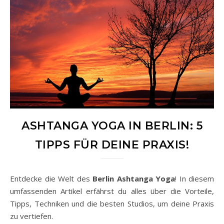
ASHTANGA YOGA IN BERLIN: 5
TIPPS FÜR DEINE PRAXIS!
Entdecke die Welt des
Berlin Ashtanga Yoga
! In diesem
umfassenden Artikel erfährst du alles über die Vorteile,
Tipps, Techniken und die besten Studios, um deine Praxis
zu vertiefen.