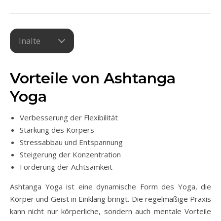
Inalte
Vorteile von Ashtanga
Yoga
Verbesserung der Flexibilität
Stärkung des Körpers
Stressabbau und Entspannung
Steigerung der Konzentration
Förderung der Achtsamkeit
Ashtanga Yoga ist eine dynamische Form des Yoga, die
Körper und Geist in Einklang bringt. Die regelmäßige Praxis
kann nicht nur körperliche, sondern auch mentale Vorteile