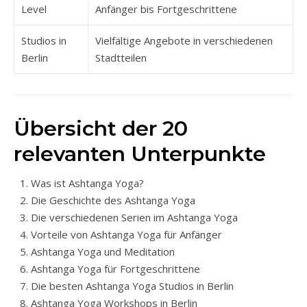
Level
Anfänger bis Fortgeschrittene
Studios in
Vielfältige Angebote in verschiedenen
Berlin
Stadtteilen
Übersicht der 20
relevanten Unterpunkte
Was ist Ashtanga Yoga?
Die Geschichte des Ashtanga Yoga
Die verschiedenen Serien im Ashtanga Yoga
Vorteile von Ashtanga Yoga für Anfänger
Ashtanga Yoga und Meditation
Ashtanga Yoga für Fortgeschrittene
Die besten Ashtanga Yoga Studios in Berlin
Ashtanga Yoga Workshops in Berlin