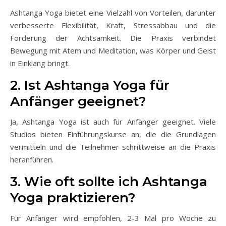
Ashtanga Yoga bietet eine Vielzahl von Vorteilen, darunter
verbesserte Flexibilität, Kraft, Stressabbau und die
Förderung der Achtsamkeit. Die Praxis verbindet
Bewegung mit Atem und Meditation, was Körper und Geist
in Einklang bringt.
2. Ist Ashtanga Yoga für
Anfänger geeignet?
Ja, Ashtanga Yoga ist auch für Anfänger geeignet. Viele
Studios bieten Einführungskurse an, die die Grundlagen
vermitteln und die Teilnehmer schrittweise an die Praxis
heranführen.
3. Wie oft sollte ich Ashtanga
Yoga praktizieren?
Für Anfänger wird empfohlen, 2-3 Mal pro Woche zu