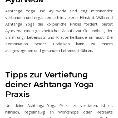
Ashtanga Yoga und Ayurveda sind eng miteinander
verbunden und ergänzen sich in vielerlei Hinsicht. Während
Ashtanga Yoga die körperliche Praxis fördert, bietet
Ayurveda einen ganzheitlichen Ansatz zur Gesundheit, der
Ernährung, Lebensstil und Kräuterheilkunde umfasst. Die
Kombination beider Praktiken kann zu einem
ausgewogenen und gesunden Lebensstil führen.
Tipps zur Vertiefung
deiner Ashtanga Yoga
Praxis
Um deine Ashtanga Yoga Praxis zu vertiefen, ist es
hilfreich, regelmäßig an Workshops oder Retreats