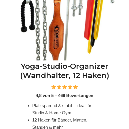
Yoga-Studio-Organizer
(Wandhalter, 12 Haken)
4,8 von 5 – 469 Bewertungen
Platzsparend & stabil – ideal für
Studio & Home Gym
12 Haken für Bänder, Matten,
Stangen & mehr