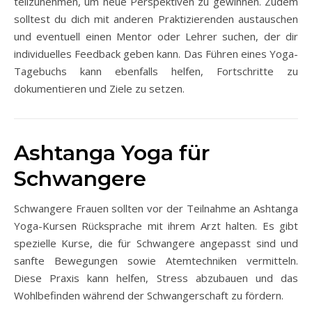
teilzunehmen, um neue Perspektiven zu gewinnen. Zudem
solltest du dich mit anderen Praktizierenden austauschen
und eventuell einen Mentor oder Lehrer suchen, der dir
individuelles Feedback geben kann. Das Führen eines Yoga-
Tagebuchs kann ebenfalls helfen, Fortschritte zu
dokumentieren und Ziele zu setzen.
Ashtanga Yoga für
Schwangere
Schwangere Frauen sollten vor der Teilnahme an Ashtanga
Yoga-Kursen Rücksprache mit ihrem Arzt halten. Es gibt
spezielle Kurse, die für Schwangere angepasst sind und
sanfte Bewegungen sowie Atemtechniken vermitteln.
Diese Praxis kann helfen, Stress abzubauen und das
Wohlbefinden während der Schwangerschaft zu fördern.