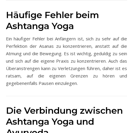
Häufige Fehler beim
Ashtanga Yoga
Ein häufiger Fehler bei Anfängern ist, sich zu sehr auf die
Perfektion der Asanas zu konzentrieren, anstatt auf die
Atmung und die Bewegung. Es ist wichtig, geduldig zu sein
und sich auf die eigene Praxis zu konzentrieren. Auch das
Überanstrengen kann zu Verletzungen führen, daher ist es
ratsam, auf die eigenen Grenzen zu hören und
gegebenenfalls Pausen einzulegen.
Die Verbindung zwischen
Ashtanga Yoga und
Ayurveda