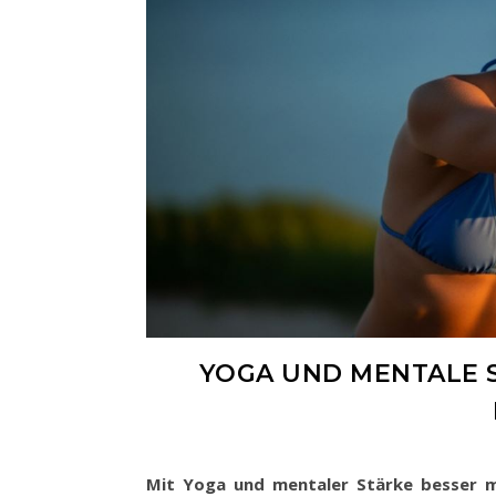
YOGA UND MENTALE S
Mit Yoga und mentaler Stärke besser 