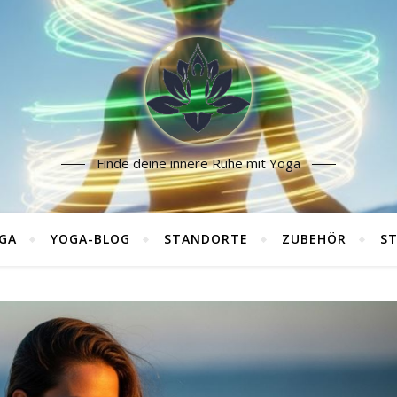
Finde deine innere Ruhe mit Yoga
GA
YOGA-BLOG
STANDORTE
ZUBEHÖR
ST