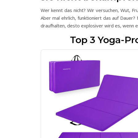
Wer kennt das nicht? Wir versuchen, Wut, Fr
Aber mal ehrlich, funktioniert das auf Dauer? 
draufhalten, desto explosiver wird es, wenn 
Top 3 Yoga-Pr