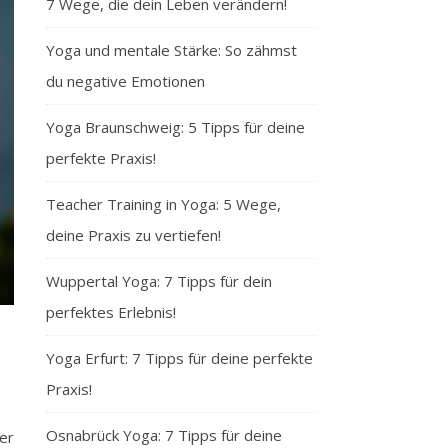
7 Wege, die dein Leben verändern!
Yoga und mentale Stärke: So zähmst
du negative Emotionen
Yoga Braunschweig: 5 Tipps für deine
perfekte Praxis!
Teacher Training in Yoga: 5 Wege,
deine Praxis zu vertiefen!
Wuppertal Yoga: 7 Tipps für dein
perfektes Erlebnis!
Yoga Erfurt: 7 Tipps für deine perfekte
Praxis!
Osnabrück Yoga: 7 Tipps für deine
er