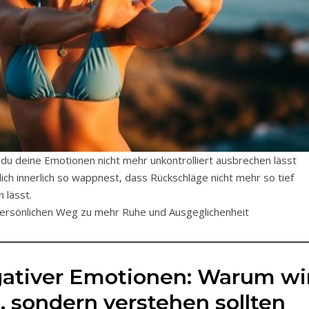
 du deine Emotionen nicht mehr unkontrolliert ausbrechen lässt
ich innerlich so wappnest, dass Rückschläge nicht mehr so tief
 lässt.
ersönlichen Weg zu mehr Ruhe und Ausgeglichenheit
gativer Emotionen: Warum wi
, sondern verstehen sollten