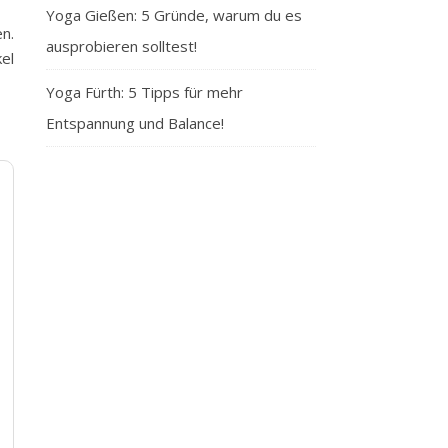
Yoga Gießen: 5 Gründe, warum du es
n.
ausprobieren solltest!
kel
Yoga Fürth: 5 Tipps für mehr
Entspannung und Balance!