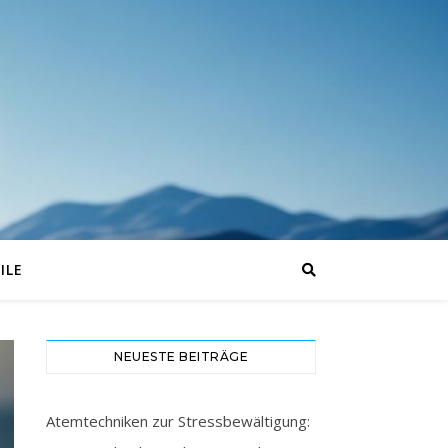
ILE
NEUESTE BEITRÄGE
Atemtechniken zur Stressbewältigung: