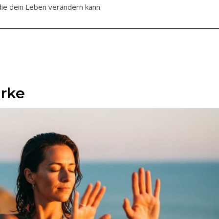
ie dein Leben verändern kann.
ärke