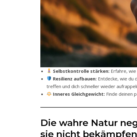
Selbstkontrolle stärken:
Erfahre, wie
Resilienz aufbauen:
Entdecke, wie du d
treffen und dich schneller wieder aufrappeln
Inneres Gleichgewicht:
Finde deinen p
Die wahre Natur ne
sie nicht bekämpfen