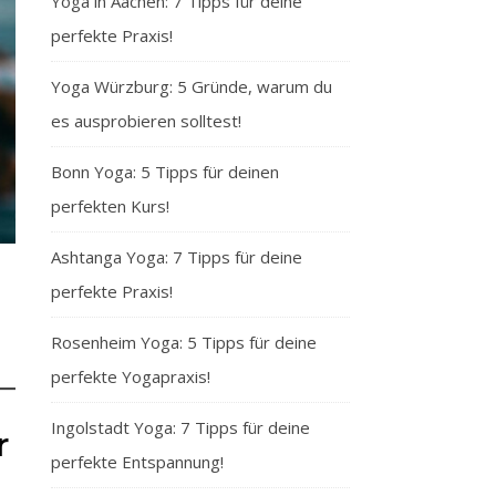
Yoga in Aachen: 7 Tipps für deine
perfekte Praxis!
Yoga Würzburg: 5 Gründe, warum du
es ausprobieren solltest!
Bonn Yoga: 5 Tipps für deinen
perfekten Kurs!
Ashtanga Yoga: 7 Tipps für deine
perfekte Praxis!
Rosenheim Yoga: 5 Tipps für deine
perfekte Yogapraxis!
Ingolstadt Yoga: 7 Tipps für deine
r
perfekte Entspannung!