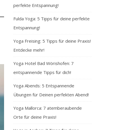
perfekte Entspannung!
Fulda Yoga: 5 Tipps für deine perfekte
Entspannung!
Yoga Freising: 5 Tipps für deine Praxis!
Entdecke mehr!
Yoga Hotel Bad Wörishofen: 7
entspannende Tipps für dich!
Yoga Abends: 5 Entspannende
Übungen für Deinen perfekten Abend!
Yoga Mallorca: 7 atemberaubende
Orte für deine Praxis!