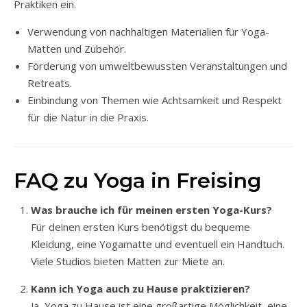
Praktiken ein.
Verwendung von nachhaltigen Materialien für Yoga-
Matten und Zubehör.
Förderung von umweltbewussten Veranstaltungen und
Retreats.
Einbindung von Themen wie Achtsamkeit und Respekt
für die Natur in die Praxis.
FAQ zu Yoga in Freising
Was brauche ich für meinen ersten Yoga-Kurs?
Für deinen ersten Kurs benötigst du bequeme
Kleidung, eine Yogamatte und eventuell ein Handtuch.
Viele Studios bieten Matten zur Miete an.
Kann ich Yoga auch zu Hause praktizieren?
Ja, Yoga zu Hause ist eine großartige Möglichkeit, eine