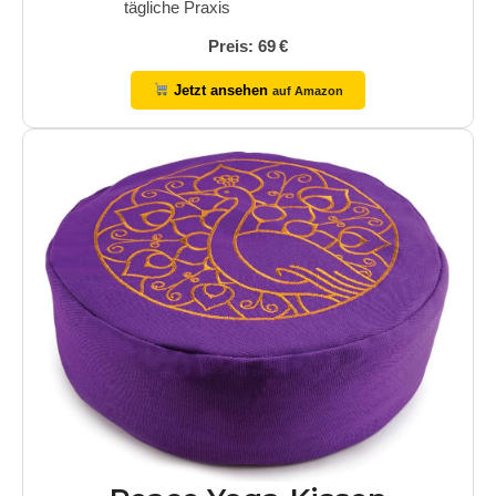
tägliche Praxis
Preis: 69 €
Jetzt ansehen
auf Amazon