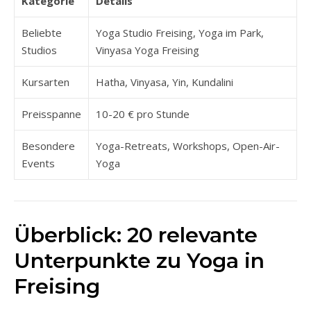
Kategorie
Details
Beliebte
Yoga Studio Freising, Yoga im Park,
Studios
Vinyasa Yoga Freising
Kursarten
Hatha, Vinyasa, Yin, Kundalini
Preisspanne
10-20 € pro Stunde
Besondere
Yoga-Retreats, Workshops, Open-Air-
Events
Yoga
Überblick: 20 relevante
Unterpunkte zu Yoga in
Freising