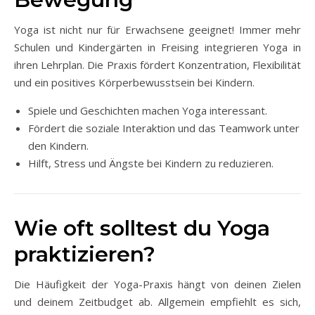
Yoga ist nicht nur für Erwachsene geeignet! Immer mehr
Schulen und Kindergärten in Freising integrieren Yoga in
ihren Lehrplan. Die Praxis fördert Konzentration, Flexibilität
und ein positives Körperbewusstsein bei Kindern.
Spiele und Geschichten machen Yoga interessant.
Fördert die soziale Interaktion und das Teamwork unter
den Kindern.
Hilft, Stress und Ängste bei Kindern zu reduzieren.
Wie oft solltest du Yoga
praktizieren?
Die Häufigkeit der Yoga-Praxis hängt von deinen Zielen
und deinem Zeitbudget ab. Allgemein empfiehlt es sich,