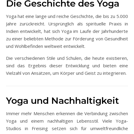
Die Geschichte des Yoga
Yoga hat eine lange und reiche Geschichte, die bis zu 5.000
Jahre zurückreicht. Ursprünglich als spirituelle Praxis in
Indien entwickelt, hat sich Yoga im Laufe der Jahrhunderte
zu einer beliebten Methode zur Förderung von Gesundheit
und Wohlbefinden weltweit entwickelt.
Die verschiedenen Stile und Schulen, die heute existieren,
sind das Ergebnis dieser Entwicklung und bieten eine
Vielzahl von Ansätzen, um Körper und Geist zu integrieren.
Yoga und Nachhaltigkeit
Immer mehr Menschen erkennen die Verbindung zwischen
Yoga und einem nachhaltigen Lebensstil. Viele Yoga-
Studios in Freising setzen sich für umweltfreundliche