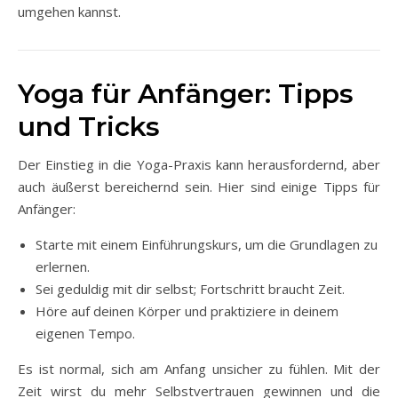
umgehen kannst.
Yoga für Anfänger: Tipps
und Tricks
Der Einstieg in die Yoga-Praxis kann herausfordernd, aber
auch äußerst bereichernd sein. Hier sind einige Tipps für
Anfänger:
Starte mit einem Einführungskurs, um die Grundlagen zu
erlernen.
Sei geduldig mit dir selbst; Fortschritt braucht Zeit.
Höre auf deinen Körper und praktiziere in deinem
eigenen Tempo.
Es ist normal, sich am Anfang unsicher zu fühlen. Mit der
Zeit wirst du mehr Selbstvertrauen gewinnen und die