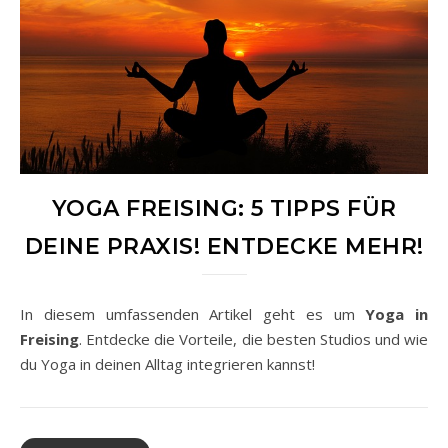
YOGA FREISING: 5 TIPPS FÜR
DEINE PRAXIS! ENTDECKE MEHR!
In diesem umfassenden Artikel geht es um
Yoga in
Freising
. Entdecke die Vorteile, die besten Studios und wie
du Yoga in deinen Alltag integrieren kannst!