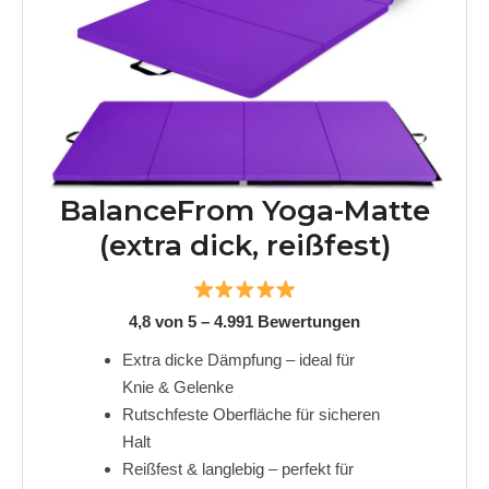
BalanceFrom Yoga-Matte
(extra dick, reißfest)
4,8 von 5 – 4.991 Bewertungen
Extra dicke Dämpfung – ideal für
Knie & Gelenke
Rutschfeste Oberfläche für sicheren
Halt
Reißfest & langlebig – perfekt für