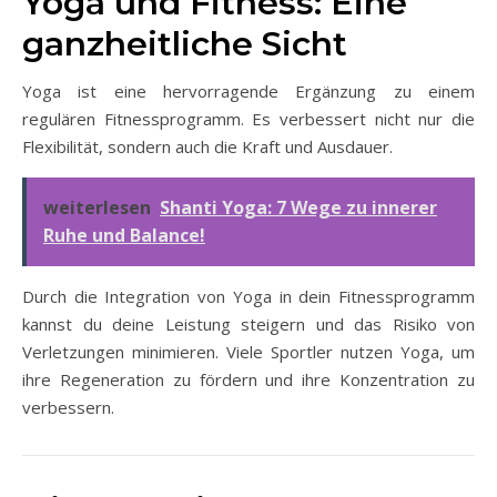
Yoga und Fitness: Eine
ganzheitliche Sicht
Yoga ist eine hervorragende Ergänzung zu einem
regulären Fitnessprogramm. Es verbessert nicht nur die
Flexibilität, sondern auch die Kraft und Ausdauer.
weiterlesen
Shanti Yoga: 7 Wege zu innerer
Ruhe und Balance!
Durch die Integration von Yoga in dein Fitnessprogramm
kannst du deine Leistung steigern und das Risiko von
Verletzungen minimieren. Viele Sportler nutzen Yoga, um
ihre Regeneration zu fördern und ihre Konzentration zu
verbessern.