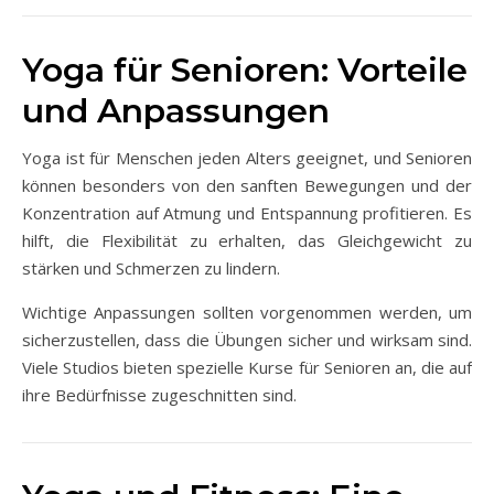
Yoga für Senioren: Vorteile
und Anpassungen
Yoga ist für Menschen jeden Alters geeignet, und Senioren
können besonders von den sanften Bewegungen und der
Konzentration auf Atmung und Entspannung profitieren. Es
hilft, die Flexibilität zu erhalten, das Gleichgewicht zu
stärken und Schmerzen zu lindern.
Wichtige Anpassungen sollten vorgenommen werden, um
sicherzustellen, dass die Übungen sicher und wirksam sind.
Viele Studios bieten spezielle Kurse für Senioren an, die auf
ihre Bedürfnisse zugeschnitten sind.