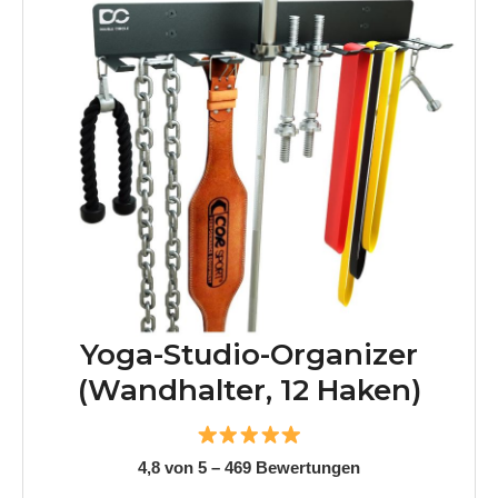
Yoga-Studio-Organizer
(Wandhalter, 12 Haken)
4,8 von 5 – 469 Bewertungen