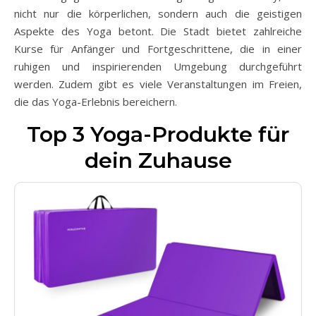
nicht nur die körperlichen, sondern auch die geistigen
Aspekte des Yoga betont. Die Stadt bietet zahlreiche
Kurse für Anfänger und Fortgeschrittene, die in einer
ruhigen und inspirierenden Umgebung durchgeführt
werden. Zudem gibt es viele Veranstaltungen im Freien,
die das Yoga-Erlebnis bereichern.
Top 3 Yoga-Produkte für
dein Zuhause