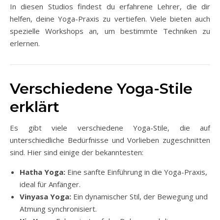
In diesen Studios findest du erfahrene Lehrer, die dir
helfen, deine Yoga-Praxis zu vertiefen. Viele bieten auch
spezielle Workshops an, um bestimmte Techniken zu
erlernen.
Verschiedene Yoga-Stile
erklärt
Es gibt viele verschiedene Yoga-Stile, die auf
unterschiedliche Bedürfnisse und Vorlieben zugeschnitten
sind. Hier sind einige der bekanntesten:
Hatha Yoga:
Eine sanfte Einführung in die Yoga-Praxis,
ideal für Anfänger.
Vinyasa Yoga:
Ein dynamischer Stil, der Bewegung und
Atmung synchronisiert.