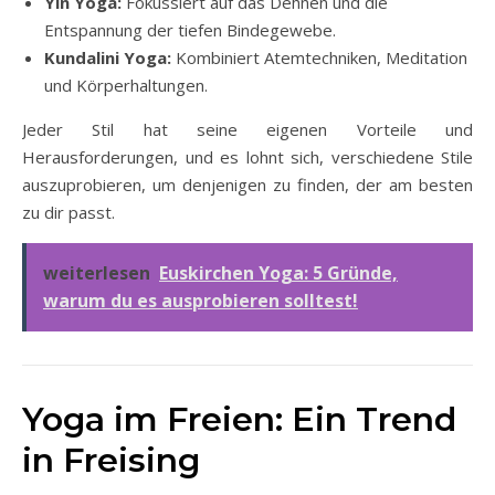
Yin Yoga:
Fokussiert auf das Dehnen und die
Entspannung der tiefen Bindegewebe.
Kundalini Yoga:
Kombiniert Atemtechniken, Meditation
und Körperhaltungen.
Jeder Stil hat seine eigenen Vorteile und
Herausforderungen, und es lohnt sich, verschiedene Stile
auszuprobieren, um denjenigen zu finden, der am besten
zu dir passt.
weiterlesen
Euskirchen Yoga: 5 Gründe,
warum du es ausprobieren solltest!
Yoga im Freien: Ein Trend
in Freising