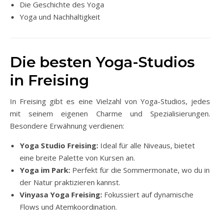
Die Geschichte des Yoga
Yoga und Nachhaltigkeit
Die besten Yoga-Studios
in Freising
In Freising gibt es eine Vielzahl von Yoga-Studios, jedes
mit seinem eigenen Charme und Spezialisierungen.
Besondere Erwähnung verdienen:
Yoga Studio Freising:
Ideal für alle Niveaus, bietet
eine breite Palette von Kursen an.
Yoga im Park:
Perfekt für die Sommermonate, wo du in
der Natur praktizieren kannst.
Vinyasa Yoga Freising:
Fokussiert auf dynamische
Flows und Atemkoordination.