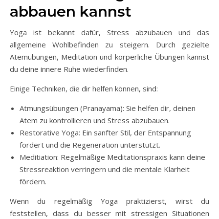
abbauen kannst
Yoga ist bekannt dafür, Stress abzubauen und das
allgemeine Wohlbefinden zu steigern. Durch gezielte
Atemübungen, Meditation und körperliche Übungen kannst
du deine innere Ruhe wiederfinden.
Einige Techniken, die dir helfen können, sind:
Atmungsübungen (Pranayama): Sie helfen dir, deinen
Atem zu kontrollieren und Stress abzubauen.
Restorative Yoga: Ein sanfter Stil, der Entspannung
fördert und die Regeneration unterstützt.
Meditiation: Regelmäßige Meditationspraxis kann deine
Stressreaktion verringern und die mentale Klarheit
fördern.
Wenn du regelmäßig Yoga praktizierst, wirst du
feststellen, dass du besser mit stressigen Situationen