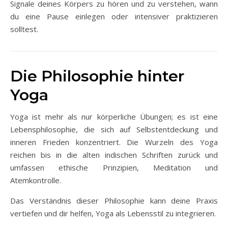
Signale deines Körpers zu hören und zu verstehen, wann
du eine Pause einlegen oder intensiver praktizieren
solltest.
Die Philosophie hinter
Yoga
Yoga ist mehr als nur körperliche Übungen; es ist eine
Lebensphilosophie, die sich auf Selbstentdeckung und
inneren Frieden konzentriert. Die Wurzeln des Yoga
reichen bis in die alten indischen Schriften zurück und
umfassen ethische Prinzipien, Meditation und
Atemkontrolle.
Das Verständnis dieser Philosophie kann deine Praxis
vertiefen und dir helfen, Yoga als Lebensstil zu integrieren.