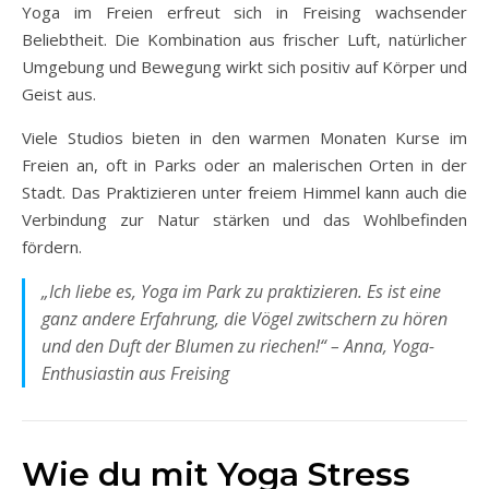
Yoga im Freien erfreut sich in Freising wachsender
Beliebtheit. Die Kombination aus frischer Luft, natürlicher
Umgebung und Bewegung wirkt sich positiv auf Körper und
Geist aus.
Viele Studios bieten in den warmen Monaten Kurse im
Freien an, oft in Parks oder an malerischen Orten in der
Stadt. Das Praktizieren unter freiem Himmel kann auch die
Verbindung zur Natur stärken und das Wohlbefinden
fördern.
„Ich liebe es, Yoga im Park zu praktizieren. Es ist eine
ganz andere Erfahrung, die Vögel zwitschern zu hören
und den Duft der Blumen zu riechen!“ – Anna, Yoga-
Enthusiastin aus Freising
Wie du mit Yoga Stress