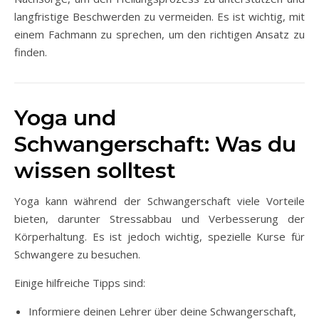
langfristige Beschwerden zu vermeiden. Es ist wichtig, mit
einem Fachmann zu sprechen, um den richtigen Ansatz zu
finden.
Yoga und
Schwangerschaft: Was du
wissen solltest
Yoga kann während der Schwangerschaft viele Vorteile
bieten, darunter Stressabbau und Verbesserung der
Körperhaltung. Es ist jedoch wichtig, spezielle Kurse für
Schwangere zu besuchen.
Einige hilfreiche Tipps sind:
Informiere deinen Lehrer über deine Schwangerschaft,