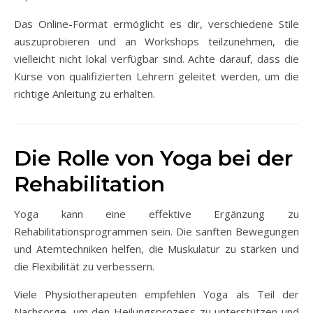
Das Online-Format ermöglicht es dir, verschiedene Stile
auszuprobieren und an Workshops teilzunehmen, die
vielleicht nicht lokal verfügbar sind. Achte darauf, dass die
Kurse von qualifizierten Lehrern geleitet werden, um die
richtige Anleitung zu erhalten.
Die Rolle von Yoga bei der
Rehabilitation
Yoga kann eine effektive Ergänzung zu
Rehabilitationsprogrammen sein. Die sanften Bewegungen
und Atemtechniken helfen, die Muskulatur zu stärken und
die Flexibilität zu verbessern.
Viele Physiotherapeuten empfehlen Yoga als Teil der
Nachsorge, um den Heilungsprozess zu unterstützen und