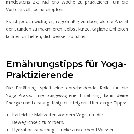
mindestens 2-3 Mal pro Woche zu praktizieren, um die
Vorteile voll auszuschöpfen.
Es ist jedoch wichtiger, regelmäßig zu üben, als die Anzahl
der Stunden zu maximieren. Selbst kurze, tägliche Einheiten
können dir helfen, dich besser zu fühlen.
Ernährungstipps für Yoga-
Praktizierende
Die Ernährung spielt eine entscheidende Rolle für die
Yoga-Praxis. Eine ausgewogene Ernährung kann deine
Energie und Leistungsfähigkeit steigern. Hier einige Tipps:
Iss leichte Mahlzeiten vor dem Yoga, um die
Beweglichkeit zu fördern.
Hydration ist wichtig – trinke ausreichend Wasser.