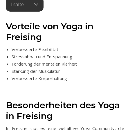
Inalte
Vorteile von Yoga in
Freising
Verbesserte Flexibilität
Stressabbau und Entspannung
Förderung der mentalen Klarheit
Stärkung der Muskulatur
Verbesserte Körperhaltung
Besonderheiten des Yoga
in Freising
In Freising gibt es eine vielfältige Yoga-Community, die