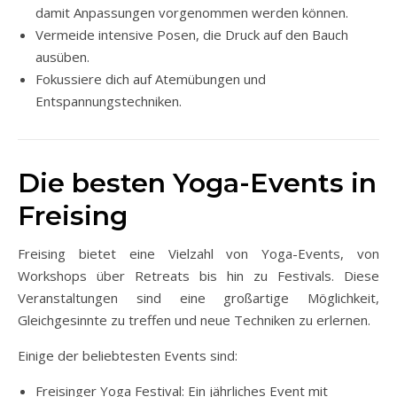
damit Anpassungen vorgenommen werden können.
Vermeide intensive Posen, die Druck auf den Bauch
ausüben.
Fokussiere dich auf Atemübungen und
Entspannungstechniken.
Die besten Yoga-Events in
Freising
Freising bietet eine Vielzahl von Yoga-Events, von
Workshops über Retreats bis hin zu Festivals. Diese
Veranstaltungen sind eine großartige Möglichkeit,
Gleichgesinnte zu treffen und neue Techniken zu erlernen.
Einige der beliebtesten Events sind:
Freisinger Yoga Festival: Ein jährliches Event mit