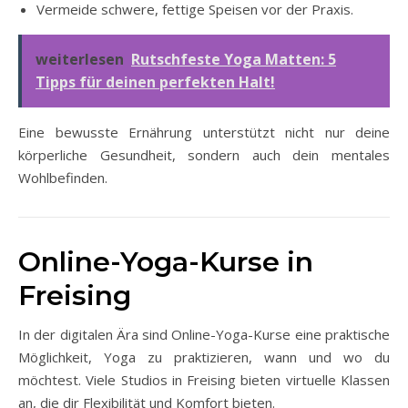
Vermeide schwere, fettige Speisen vor der Praxis.
weiterlesen
Rutschfeste Yoga Matten: 5
Tipps für deinen perfekten Halt!
Eine bewusste Ernährung unterstützt nicht nur deine
körperliche Gesundheit, sondern auch dein mentales
Wohlbefinden.
Online-Yoga-Kurse in
Freising
In der digitalen Ära sind Online-Yoga-Kurse eine praktische
Möglichkeit, Yoga zu praktizieren, wann und wo du
möchtest. Viele Studios in Freising bieten virtuelle Klassen
an, die dir Flexibilität und Komfort bieten.