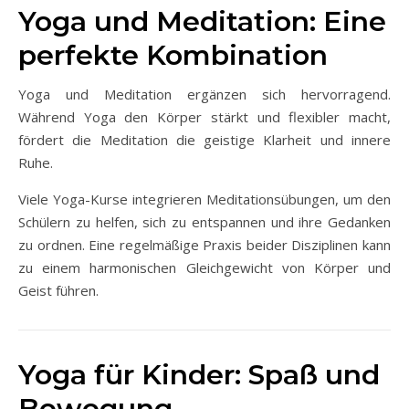
Yoga und Meditation: Eine
perfekte Kombination
Yoga und Meditation ergänzen sich hervorragend.
Während Yoga den Körper stärkt und flexibler macht,
fördert die Meditation die geistige Klarheit und innere
Ruhe.
Viele Yoga-Kurse integrieren Meditationsübungen, um den
Schülern zu helfen, sich zu entspannen und ihre Gedanken
zu ordnen. Eine regelmäßige Praxis beider Disziplinen kann
zu einem harmonischen Gleichgewicht von Körper und
Geist führen.
Yoga für Kinder: Spaß und
Bewegung