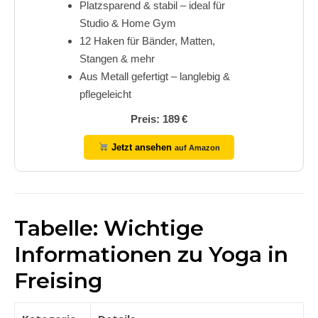
Platzsparend & stabil – ideal für
Studio & Home Gym
12 Haken für Bänder, Matten,
Stangen & mehr
Aus Metall gefertigt – langlebig &
pflegeleicht
Preis: 189 €
Jetzt ansehen
auf Amazon
Tabelle: Wichtige
Informationen zu Yoga in
Freising