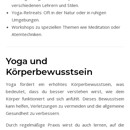
verschiedenen Lehrern und Stilen.
Yoga-Retreats: Oft in der Natur oder in ruhigen
Umgebungen.
Workshops zu speziellen Themen wie Meditation oder
Atemtechniken.
Yoga und
Körperbewusstsein
Yoga fördert ein erhöhtes Körperbewusstsein, was
bedeutet, dass du besser verstehen wirst, wie dein
Körper funktioniert und sich anfühlt. Dieses Bewusstsein
kann helfen, Verletzungen zu vermeiden und die allgemeine
Gesundheit zu verbessern.
Durch regelmäßige Praxis wirst du auch lernen, auf die