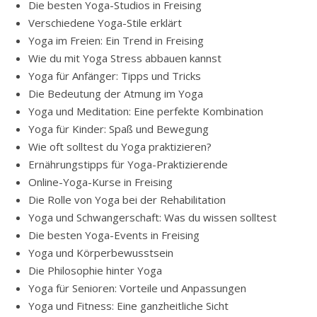
Die besten Yoga-Studios in Freising
Verschiedene Yoga-Stile erklärt
Yoga im Freien: Ein Trend in Freising
Wie du mit Yoga Stress abbauen kannst
Yoga für Anfänger: Tipps und Tricks
Die Bedeutung der Atmung im Yoga
Yoga und Meditation: Eine perfekte Kombination
Yoga für Kinder: Spaß und Bewegung
Wie oft solltest du Yoga praktizieren?
Ernährungstipps für Yoga-Praktizierende
Online-Yoga-Kurse in Freising
Die Rolle von Yoga bei der Rehabilitation
Yoga und Schwangerschaft: Was du wissen solltest
Die besten Yoga-Events in Freising
Yoga und Körperbewusstsein
Die Philosophie hinter Yoga
Yoga für Senioren: Vorteile und Anpassungen
Yoga und Fitness: Eine ganzheitliche Sicht