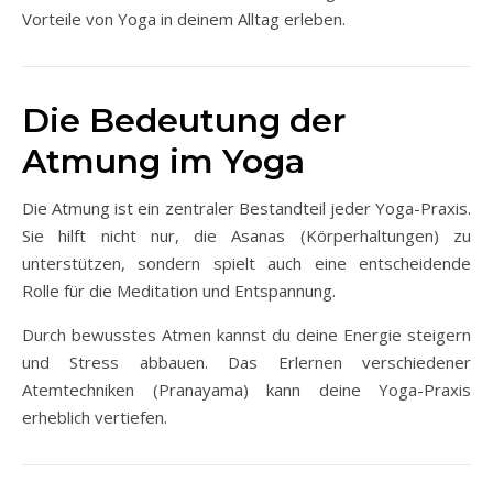
Vorteile von Yoga in deinem Alltag erleben.
Die Bedeutung der
Atmung im Yoga
Die Atmung ist ein zentraler Bestandteil jeder Yoga-Praxis.
Sie hilft nicht nur, die Asanas (Körperhaltungen) zu
unterstützen, sondern spielt auch eine entscheidende
Rolle für die Meditation und Entspannung.
Durch bewusstes Atmen kannst du deine Energie steigern
und Stress abbauen. Das Erlernen verschiedener
Atemtechniken (Pranayama) kann deine Yoga-Praxis
erheblich vertiefen.