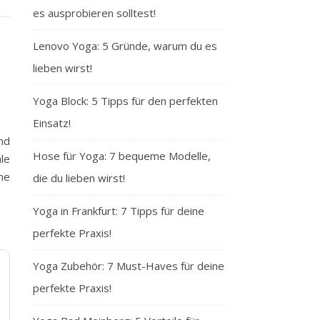
es ausprobieren solltest!
Lenovo Yoga: 5 Gründe, warum du es
lieben wirst!
Yoga Block: 5 Tipps für den perfekten
Einsatz!
nd
Hose für Yoga: 7 bequeme Modelle,
le
ne
die du lieben wirst!
Yoga in Frankfurt: 7 Tipps für deine
perfekte Praxis!
Yoga Zubehör: 7 Must-Haves für deine
perfekte Praxis!