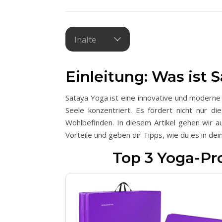
Inalte
Einleitung: Was ist 
Sataya Yoga ist eine innovative und moderne
Seele konzentriert. Es fördert nicht nur d
Wohlbefinden. In diesem Artikel gehen wir a
Vorteile und geben dir Tipps, wie du es in dein
Top 3 Yoga-Pr