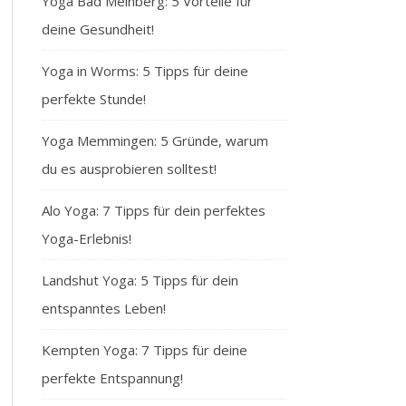
Yoga Bad Meinberg: 5 Vorteile für
deine Gesundheit!
Yoga in Worms: 5 Tipps für deine
perfekte Stunde!
Yoga Memmingen: 5 Gründe, warum
du es ausprobieren solltest!
Alo Yoga: 7 Tipps für dein perfektes
Yoga-Erlebnis!
Landshut Yoga: 5 Tipps für dein
entspanntes Leben!
Kempten Yoga: 7 Tipps für deine
perfekte Entspannung!