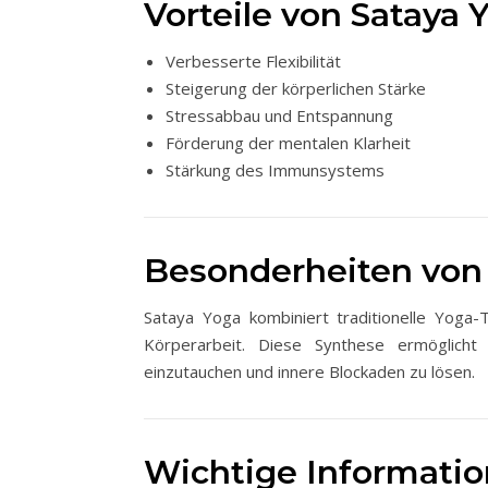
Vorteile von Sataya 
Verbesserte Flexibilität
Steigerung der körperlichen Stärke
Stressabbau und Entspannung
Förderung der mentalen Klarheit
Stärkung des Immunsystems
Besonderheiten von
Sataya Yoga kombiniert traditionelle Yoga
Körperarbeit. Diese Synthese ermöglicht
einzutauchen und innere Blockaden zu lösen.
Wichtige Informatio