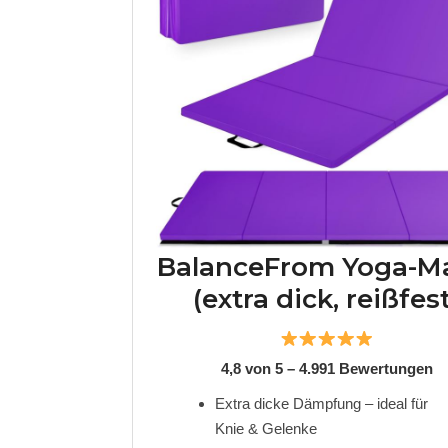
BalanceFrom Yoga-M
(extra dick, reißfest
4,8 von 5 – 4.991 Bewertungen
Extra dicke Dämpfung – ideal für
Knie & Gelenke