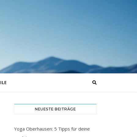
ILE
NEUESTE BEITRÄGE
Yoga Oberhausen: 5 Tipps für deine