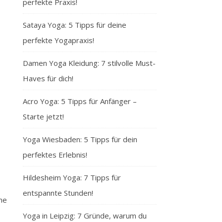
perfekte Praxis!
Sataya Yoga: 5 Tipps für deine
perfekte Yogapraxis!
Damen Yoga Kleidung: 7 stilvolle Must-
Haves für dich!
Acro Yoga: 5 Tipps für Anfänger –
Starte jetzt!
Yoga Wiesbaden: 5 Tipps für dein
perfektes Erlebnis!
Hildesheim Yoga: 7 Tipps für
entspannte Stunden!
ine
Yoga in Leipzig: 7 Gründe, warum du