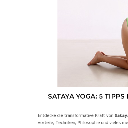
SATAYA YOGA: 5 TIPPS
Entdecke die transformative Kraft von
Satay
Vorteile, Techniken, Philosophie und vieles me