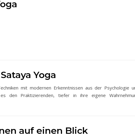
Yoga
 Sataya Yoga
-Techniken mit modernen Erkenntnissen aus der Psychologie u
 es den Praktizierenden, tiefer in ihre eigene Wahrnehmu
nen auf einen Blick