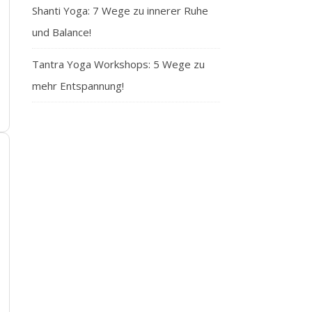
Shanti Yoga: 7 Wege zu innerer Ruhe
und Balance!
Tantra Yoga Workshops: 5 Wege zu
mehr Entspannung!